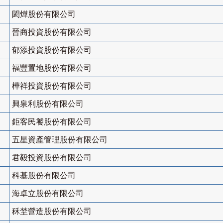
閎燁股份有限公司
晉商投資股份有限公司
郁添投資股份有限公司
福豐置地股份有限公司
樺祥投資股份有限公司
興泉利股份有限公司
鉅客民饕股份有限公司
五星資產管理股份有限公司
君毅投資股份有限公司
科基股份有限公司
海卓立股份有限公司
秝埜營造股份有限公司