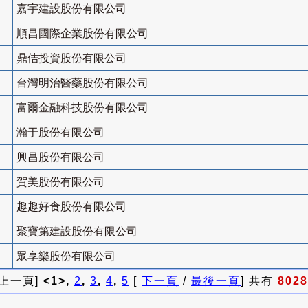
嘉宇建設股份有限公司
順昌國際企業股份有限公司
鼎佶投資股份有限公司
台灣明治醫藥股份有限公司
富爾金融科技股份有限公司
瀚于股份有限公司
興昌股份有限公司
賀美股份有限公司
趣趣好食股份有限公司
聚寶第建設股份有限公司
眾享樂股份有限公司
 上一頁]
<1>,
2
,
3
,
4
,
5
[
下一頁
/
最後一頁
] 共有
8028