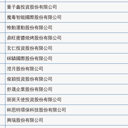
量子鑫投資股份有限公司
魔毒智能國際股份有限公司
惟動運動股份有限公司
鼎旺蜜醬燒烤股份有限公司
玄仁投資股份有限公司
秝驎國際股份有限公司
澄月股份有限公司
俊穎投資股份有限公司
舒晟企業股份有限公司
斑斑天使投資股份有限公司
杯思特環保科技股份有限公司
興瑞股份有限公司