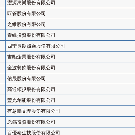
灃源寓樂股份有限公司
匠管股份有限公司
之維股份有限公司
泰緯投資股份有限公司
四季長期照顧股份有限公司
吉勵企業股份有限公司
金波餐飲股份有限公司
佑晟股份有限公司
高通領投股份有限公司
豐光創能股份有限公司
有意義文理股份有限公司
恩鎬投資股份有限公司
百優泰生技股份有限公司