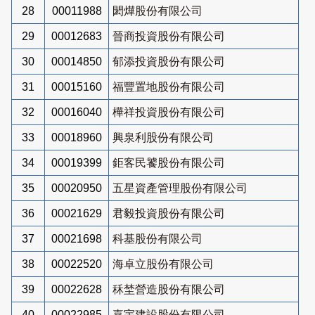
28
00011988
閎燁股份有限公司
29
00012683
晉商投資股份有限公司
30
00014850
郁添投資股份有限公司
31
00015160
福豐置地股份有限公司
32
00016040
樺祥投資股份有限公司
33
00018960
興泉利股份有限公司
34
00019399
鉅客民饕股份有限公司
35
00020950
五星資產管理股份有限公司
36
00021629
君毅投資股份有限公司
37
00021698
科基股份有限公司
38
00022520
海卓立股份有限公司
39
00022628
秝埜營造股份有限公司
40
00022985
嘉宇建設股份有限公司