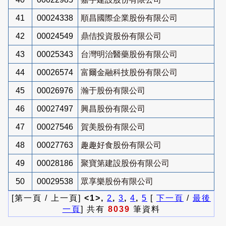
41
00024338
順昌國際企業股份有限公司
42
00024549
鼎佶投資股份有限公司
43
00025343
台灣明治醫藥股份有限公司
44
00026574
富爾金融科技股份有限公司
45
00026976
瀚于股份有限公司
46
00027497
興昌股份有限公司
47
00027546
賀美股份有限公司
48
00027763
趣趣好食股份有限公司
49
00028186
聚寶第建設股份有限公司
50
00029538
眾享樂股份有限公司
[第一頁 / 上一頁]
<1>,
2
,
3
,
4
,
5
[
下一頁
/
最後
一頁
] 共有
8039
筆資料