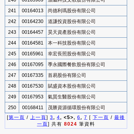
241
00164013
尚德利瑪股份有限公司
242
00164230
道謙投資股份有限公司
243
00164457
昊天資產股份有限公司
244
00164581
本一科技股份有限公司
245
00165961
幸宏長照股份有限公司
246
00167095
季永國際餐飲股份有限公司
247
00167335
首易股份有限公司
248
00167530
賦盛資本股份有限公司
249
00167953
氣質生醫股份有限公司
250
00168411
茂勝資源循環股份有限公司
[
第一頁
/
上一頁
]
3
,
4
, <5>,
6
,
7
[
下一頁
/
最後
一頁
] 共有
8024
筆資料