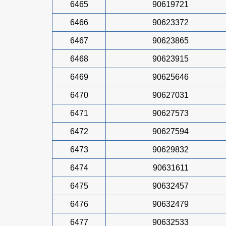
6465
90619721
6466
90623372
6467
90623865
6468
90623915
6469
90625646
6470
90627031
6471
90627573
6472
90627594
6473
90629832
6474
90631611
6475
90632457
6476
90632479
6477
90632533