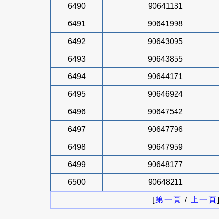
6490
90641131
6491
90641998
6492
90643095
6493
90643855
6494
90644171
6495
90646924
6496
90647542
6497
90647796
6498
90647959
6499
90648177
6500
90648211
[
第一頁
/
上一頁