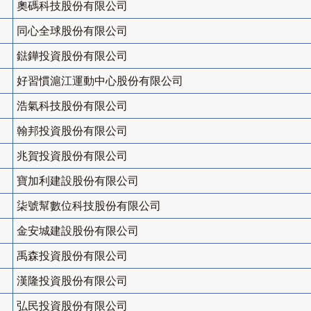
奧碼科技股份有限公司
同心全球股份有限公司
鍅鏵投資股份有限公司
好習慣滬江運動中心股份有限公司
浩氣科技股份有限公司
翰邦投資股份有限公司
兆賀投資股份有限公司
寶加利建設股份有限公司
柒號幫數位科技股份有限公司
金安城建設股份有限公司
禹森投資股份有限公司
漢隆投資股份有限公司
弘民投資股份有限公司