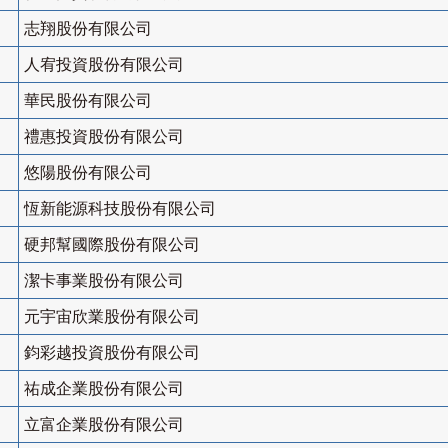
志翔股份有限公司
人宥投資股份有限公司
華民股份有限公司
禮惠投資股份有限公司
悠陽股份有限公司
恆新能源科技股份有限公司
硬邦幫國際股份有限公司
潔卡事業股份有限公司
元宇宙欣業股份有限公司
鈞彩越投資股份有限公司
祐成企業股份有限公司
立富企業股份有限公司