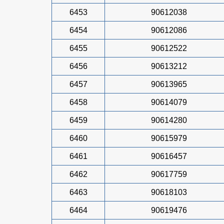
6453
90612038
6454
90612086
6455
90612522
6456
90613212
6457
90613965
6458
90614079
6459
90614280
6460
90615979
6461
90616457
6462
90617759
6463
90618103
6464
90619476