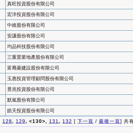
真旺投資股份有限公司
宏洋投資股份有限公司
中維股份有限公司
安謙股份有限公司
均品科技股份有限公司
三重置業地產股份有限公司
富裔菱建設股份有限公司
玉惠投資管理顧問股份有限公司
昱兆投資股份有限公司
默嵐股份有限公司
皓天投資股份有限公司
]
128
,
129
, <130>,
131
,
132
[
下一頁
/
最後一頁
] 共