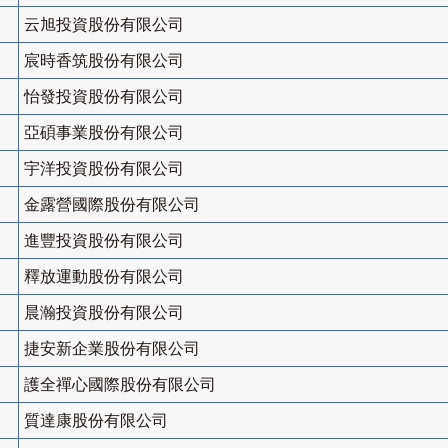
云旭投資股份有限公司
宸時香筑股份有限公司
怡發投資股份有限公司
亞碩事業股份有限公司
宇洋投資股份有限公司
金露營國際股份有限公司
進豐投資股份有限公司
釋放運動股份有限公司
晨瀚投資股份有限公司
捷安新企業股份有限公司
護全禪心國際股份有限公司
質達康股份有限公司