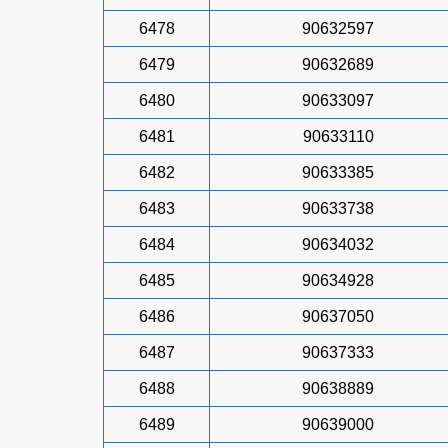
6478
90632597
6479
90632689
6480
90633097
6481
90633110
6482
90633385
6483
90633738
6484
90634032
6485
90634928
6486
90637050
6487
90637333
6488
90638889
6489
90639000