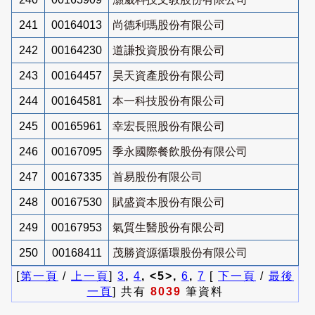
241
00164013
尚德利瑪股份有限公司
242
00164230
道謙投資股份有限公司
243
00164457
昊天資產股份有限公司
244
00164581
本一科技股份有限公司
245
00165961
幸宏長照股份有限公司
246
00167095
季永國際餐飲股份有限公司
247
00167335
首易股份有限公司
248
00167530
賦盛資本股份有限公司
249
00167953
氣質生醫股份有限公司
250
00168411
茂勝資源循環股份有限公司
[
第一頁
/
上一頁
]
3
,
4
, <5>,
6
,
7
[
下一頁
/
最後
一頁
] 共有
8039
筆資料