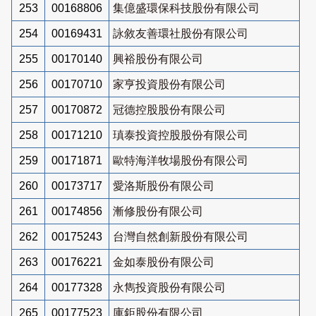
253
00168806
集億盛環保科技股份有限公司
254
00169431
詠敘友善環社股份有限公司
255
00170140
興裕股份有限公司
256
00170710
家亨投資股份有限公司
257
00170872
冠德控股股份有限公司
258
00171210
瑱泰投資控股股份有限公司
259
00171871
歐特海洋牧場股份有限公司
260
00173717
愛洛斯股份有限公司
261
00174856
漸修股份有限公司
262
00175243
台灣自然創新股份有限公司
263
00176221
金如泰股份有限公司
264
00177328
永雋投資股份有限公司
265
00177523
庫鉅股份有限公司