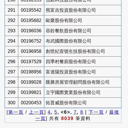
291
00195542
熊富吉投資股份有限公司
292
00195682
歐聚股份有限公司
293
00196036
容銓餐飲股份有限公司
294
00196752
布武國際股份有限公司
295
00196958
創世紀壹號生技股份有限公司
296
00197529
四季村餐廚股份有限公司
297
00198956
富達陽投資股份有限公司
298
00199028
匯勝房屋管理顧問股份有限公司
299
00199821
立宇國際實業股份有限公司
300
00200453
拓普威股份有限公司
[
第一頁
/
上一頁
]
4
,
5
, <6>,
7
,
8
[
下一頁
/
最後
一頁
] 共有
8039
筆資料