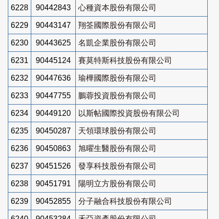
6228
90442843
心種資本股份有限公司
6229
90443147
翔筌國際股份有限公司
6230
90443625
名凱企業股份有限公司
6231
90445124
賽莫特斯科技股份有限公司
6232
90447636
瑜樺國際股份有限公司
6233
90447755
鵬蓉投資股份有限公司
6234
90449120
以斯帖國際投資股份有限公司
6235
90450287
天領環球股份有限公司
6236
90450863
旭曜生醫股份有限公司
6237
90451526
發享科技股份有限公司
6238
90451791
陽明立方股份有限公司
6239
90452855
分子融合科技股份有限公司
6240
90453284
禾亞資產股份有限公司