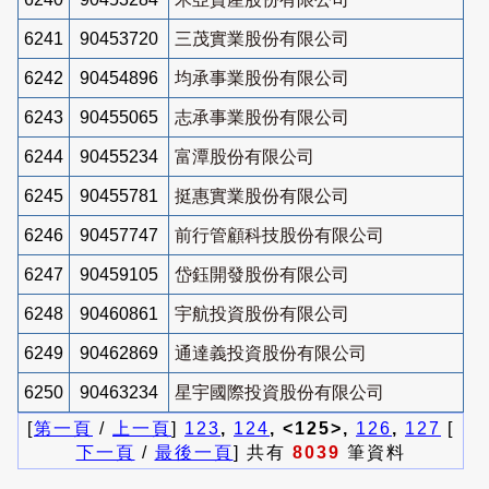
6241
90453720
三茂實業股份有限公司
6242
90454896
均承事業股份有限公司
6243
90455065
志承事業股份有限公司
6244
90455234
富潭股份有限公司
6245
90455781
挺惠實業股份有限公司
6246
90457747
前行管顧科技股份有限公司
6247
90459105
岱鈺開發股份有限公司
6248
90460861
宇航投資股份有限公司
6249
90462869
通達義投資股份有限公司
6250
90463234
星宇國際投資股份有限公司
[
第一頁
/
上一頁
]
123
,
124
, <125>,
126
,
127
[
下一頁
/
最後一頁
] 共有
8039
筆資料