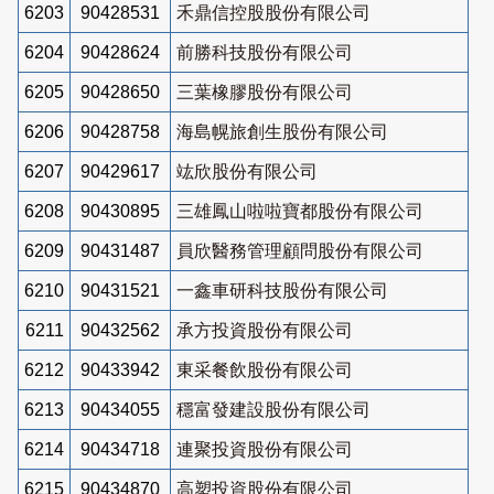
6203
90428531
禾鼎信控股股份有限公司
6204
90428624
前勝科技股份有限公司
6205
90428650
三葉橡膠股份有限公司
6206
90428758
海島幌旅創生股份有限公司
6207
90429617
竑欣股份有限公司
6208
90430895
三雄鳳山啦啦寶都股份有限公司
6209
90431487
員欣醫務管理顧問股份有限公司
6210
90431521
一鑫車研科技股份有限公司
6211
90432562
承方投資股份有限公司
6212
90433942
東采餐飲股份有限公司
6213
90434055
穩富發建設股份有限公司
6214
90434718
連聚投資股份有限公司
6215
90434870
高塑投資股份有限公司