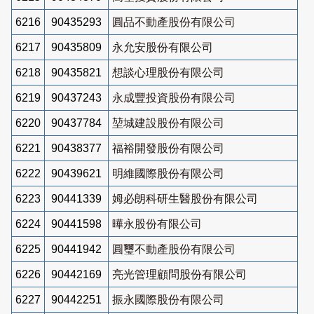
6216
90435293
圓品不動產股份有限公司
6217
90435809
永允安股份有限公司
6218
90435821
想談心理股份有限公司
6219
90437243
永成豐投資股份有限公司
6220
90437784
堃城建設股份有限公司
6221
90438377
福裕開發股份有限公司
6222
90439621
明維國際股份有限公司
6223
90441339
姆必朗科研生醫股份有限公司
6224
90441598
曄永股份有限公司
6225
90441942
圓璽不動產股份有限公司
6226
90442169
亮光管理顧問股份有限公司
6227
90442251
振永國際股份有限公司