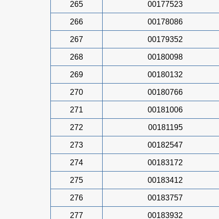
265
00177523
266
00178086
267
00179352
268
00180098
269
00180132
270
00180766
271
00181006
272
00181195
273
00182547
274
00183172
275
00183412
276
00183757
277
00183932