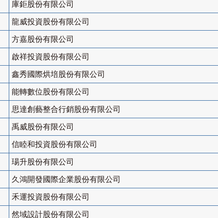
庫鉅股份有限公司
龍威投資股份有限公司
方嘉股份有限公司
啟祥投資股份有限公司
鑫秀國際烘培股份有限公司
能轉數位股份有限公司
思達創藝整合行銷股份有限公司
禹威股份有限公司
信睦和投資股份有限公司
瑒升股份有限公司
久鴻開發國際企業股份有限公司
禾運投資股份有限公司
然域設計股份有限公司