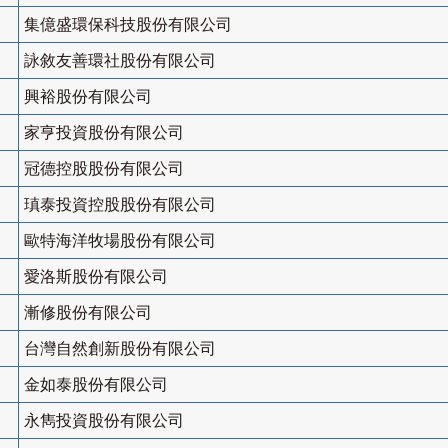
集億盛環保科技股份有限公司
詠敘友善環社股份有限公司
興裕股份有限公司
家亨投資股份有限公司
冠德控股股份有限公司
瑱泰投資控股股份有限公司
歐特海洋牧場股份有限公司
愛洛斯股份有限公司
漸修股份有限公司
台灣自然創新股份有限公司
金如泰股份有限公司
永雋投資股份有限公司