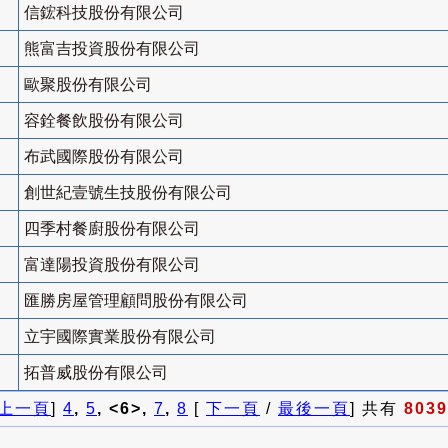
信鋐科技股份有限公司
熊富吉投資股份有限公司
歐聚股份有限公司
容銓餐飲股份有限公司
布武國際股份有限公司
創世紀壹號生技股份有限公司
四季村餐廚股份有限公司
富達陽投資股份有限公司
匯勝房屋管理顧問股份有限公司
立宇國際實業股份有限公司
拓普威股份有限公司
上一頁
]
4
,
5
, <6>,
7
,
8
[
下一頁
/
最後一頁
] 共有
8039