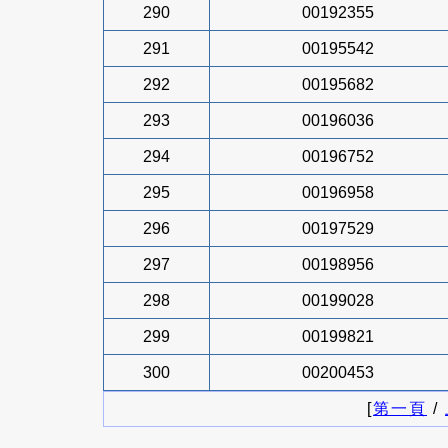
290
00192355
291
00195542
292
00195682
293
00196036
294
00196752
295
00196958
296
00197529
297
00198956
298
00199028
299
00199821
300
00200453
[
第一頁
/