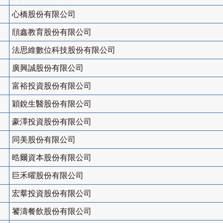
心橋股份有限公司
頎鑫教育股份有限公司
法思維數位科技股份有限公司
廣興誠股份有限公司
富裕投資股份有限公司
穎銳生醫股份有限公司
豪澤投資股份有限公司
同美股份有限公司
晧爾資本股份有限公司
巨禾曜股份有限公司
宏羣投資股份有限公司
饕濤餐飲股份有限公司