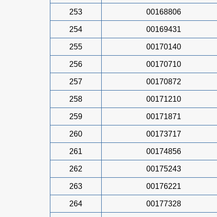
253
00168806
254
00169431
255
00170140
256
00170710
257
00170872
258
00171210
259
00171871
260
00173717
261
00174856
262
00175243
263
00176221
264
00177328