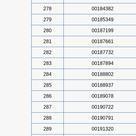
278
00184382
279
00185349
280
00187199
281
00187661
282
00187732
283
00187894
284
00188802
285
00188937
286
00189078
287
00190722
288
00190791
289
00191320