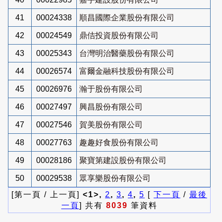
41
00024338
順昌國際企業股份有限公司
42
00024549
鼎佶投資股份有限公司
43
00025343
台灣明治醫藥股份有限公司
44
00026574
富爾金融科技股份有限公司
45
00026976
瀚于股份有限公司
46
00027497
興昌股份有限公司
47
00027546
賀美股份有限公司
48
00027763
趣趣好食股份有限公司
49
00028186
聚寶第建設股份有限公司
50
00029538
眾享樂股份有限公司
[第一頁 / 上一頁]
<1>,
2
,
3
,
4
,
5
[
下一頁
/
最後
一頁
] 共有
8039
筆資料