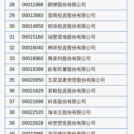
28
00011988
閎燁股份有限公司
29
00012683
晉商投資股份有限公司
30
00014850
郁添投資股份有限公司
31
00015160
福豐置地股份有限公司
32
00016040
樺祥投資股份有限公司
33
00018960
興泉利股份有限公司
34
00019399
鉅客民饕股份有限公司
35
00020950
五星資產管理股份有限公司
36
00021629
君毅投資股份有限公司
37
00021698
科基股份有限公司
38
00022520
海卓立股份有限公司
39
00022628
秝埜營造股份有限公司
40
00022985
嘉宇建設股份有限公司