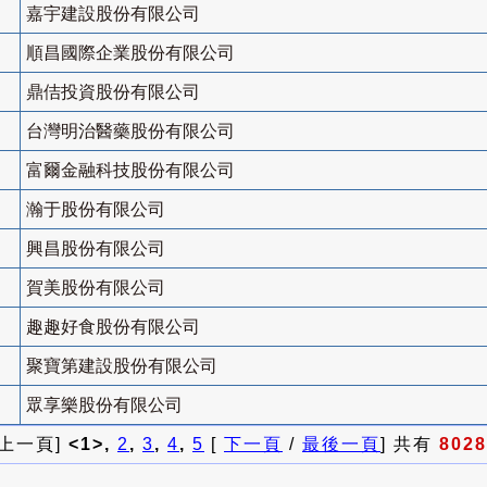
嘉宇建設股份有限公司
順昌國際企業股份有限公司
鼎佶投資股份有限公司
台灣明治醫藥股份有限公司
富爾金融科技股份有限公司
瀚于股份有限公司
興昌股份有限公司
賀美股份有限公司
趣趣好食股份有限公司
聚寶第建設股份有限公司
眾享樂股份有限公司
 上一頁]
<1>,
2
,
3
,
4
,
5
[
下一頁
/
最後一頁
] 共有
8028