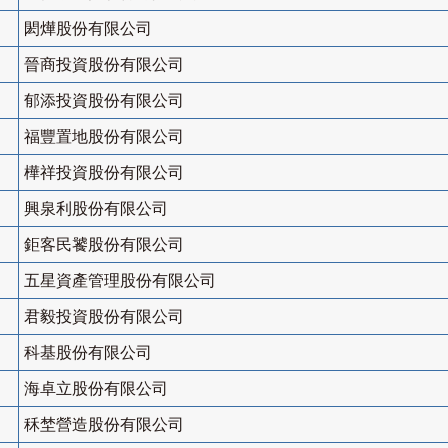
閎燁股份有限公司
晉商投資股份有限公司
郁添投資股份有限公司
福豐置地股份有限公司
樺祥投資股份有限公司
興泉利股份有限公司
鉅客民饕股份有限公司
五星資產管理股份有限公司
君毅投資股份有限公司
科基股份有限公司
海卓立股份有限公司
秝埜營造股份有限公司