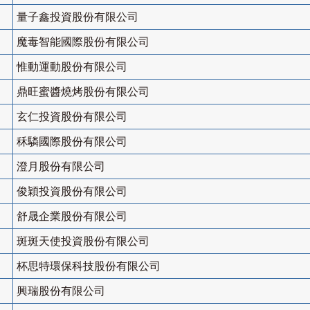
量子鑫投資股份有限公司
魔毒智能國際股份有限公司
惟動運動股份有限公司
鼎旺蜜醬燒烤股份有限公司
玄仁投資股份有限公司
秝驎國際股份有限公司
澄月股份有限公司
俊穎投資股份有限公司
舒晟企業股份有限公司
斑斑天使投資股份有限公司
杯思特環保科技股份有限公司
興瑞股份有限公司