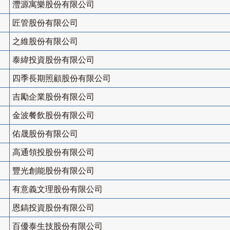
灃源寓樂股份有限公司
匠管股份有限公司
之維股份有限公司
泰緯投資股份有限公司
四季長期照顧股份有限公司
吉勵企業股份有限公司
金波餐飲股份有限公司
佑晟股份有限公司
高通領投股份有限公司
豐光創能股份有限公司
有意義文理股份有限公司
恩鎬投資股份有限公司
百優泰生技股份有限公司