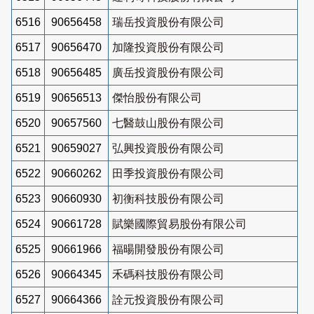
6516
90656458
瑞岳投資股份有限公司
6517
90656470
加隆投資股份有限公司
6518
90656485
廣岳投資股份有限公司
6519
90656513
傑怡股份有限公司
6520
90657560
七醫鼓山股份有限公司
6521
90659027
弘興投資股份有限公司
6522
90660262
田季投資股份有限公司
6523
90660930
初衡科技股份有限公司
6524
90661728
賦樂國際貿易股份有限公司
6525
90661966
福暘開發股份有限公司
6526
90664345
禾碼科技股份有限公司
6527
90664366
詮元投資股份有限公司