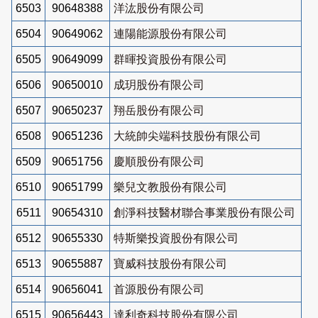
6503
90648388
洋汯股份有限公司
6504
90649062
連陽能源股份有限公司
6505
90649099
群暉投資股份有限公司
6506
90650010
成玥股份有限公司
6507
90650237
翔岳股份有限公司
6508
90651236
大統帥尖端科技股份有限公司
6509
90651756
慶順股份有限公司
6510
90651799
樂兒文教股份有限公司
6511
90654310
創淨科技醫材聯合事業股份有限公司
6512
90655330
特斯樂投資股份有限公司
6513
90655887
寶威科技股份有限公司
6514
90656041
首源股份有限公司
6515
90656443
達利奇科技股份有限公司