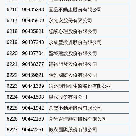
6216
90435293
圓品不動產股份有限公司
6217
90435809
永允安股份有限公司
6218
90435821
想談心理股份有限公司
6219
90437243
永成豐投資股份有限公司
6220
90437784
堃城建設股份有限公司
6221
90438377
福裕開發股份有限公司
6222
90439621
明維國際股份有限公司
6223
90441339
姆必朗科研生醫股份有限公司
6224
90441598
曄永股份有限公司
6225
90441942
圓璽不動產股份有限公司
6226
90442169
亮光管理顧問股份有限公司
6227
90442251
振永國際股份有限公司