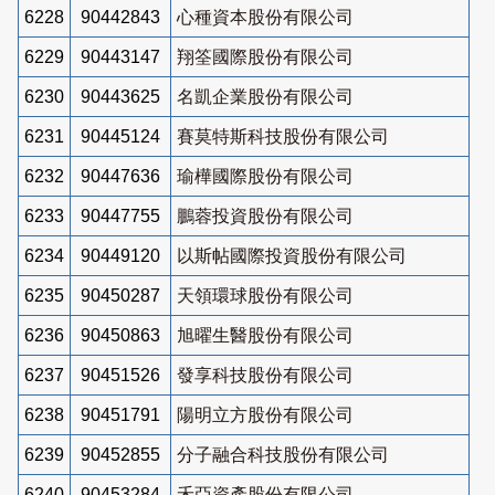
6228
90442843
心種資本股份有限公司
6229
90443147
翔筌國際股份有限公司
6230
90443625
名凱企業股份有限公司
6231
90445124
賽莫特斯科技股份有限公司
6232
90447636
瑜樺國際股份有限公司
6233
90447755
鵬蓉投資股份有限公司
6234
90449120
以斯帖國際投資股份有限公司
6235
90450287
天領環球股份有限公司
6236
90450863
旭曜生醫股份有限公司
6237
90451526
發享科技股份有限公司
6238
90451791
陽明立方股份有限公司
6239
90452855
分子融合科技股份有限公司
6240
90453284
禾亞資產股份有限公司