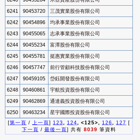
6241
90453720
三茂實業股份有限公司
6242
90454896
均承事業股份有限公司
6243
90455065
志承事業股份有限公司
6244
90455234
富潭股份有限公司
6245
90455781
挺惠實業股份有限公司
6246
90457747
前行管顧科技股份有限公司
6247
90459105
岱鈺開發股份有限公司
6248
90460861
宇航投資股份有限公司
6249
90462869
通達義投資股份有限公司
6250
90463234
星宇國際投資股份有限公司
[
第一頁
/
上一頁
]
123
,
124
, <125>,
126
,
127
[
下一頁
/
最後一頁
] 共有
8039
筆資料