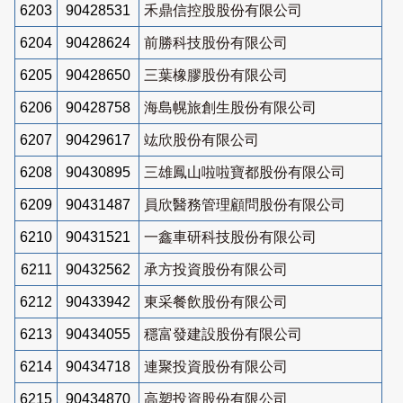
6203
90428531
禾鼎信控股股份有限公司
6204
90428624
前勝科技股份有限公司
6205
90428650
三葉橡膠股份有限公司
6206
90428758
海島幌旅創生股份有限公司
6207
90429617
竑欣股份有限公司
6208
90430895
三雄鳳山啦啦寶都股份有限公司
6209
90431487
員欣醫務管理顧問股份有限公司
6210
90431521
一鑫車研科技股份有限公司
6211
90432562
承方投資股份有限公司
6212
90433942
東采餐飲股份有限公司
6213
90434055
穩富發建設股份有限公司
6214
90434718
連聚投資股份有限公司
6215
90434870
高塑投資股份有限公司