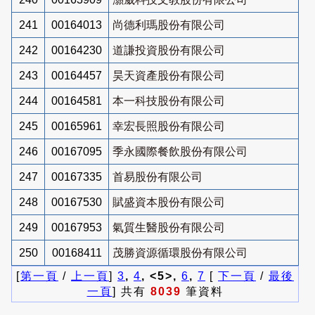
241
00164013
尚德利瑪股份有限公司
242
00164230
道謙投資股份有限公司
243
00164457
昊天資產股份有限公司
244
00164581
本一科技股份有限公司
245
00165961
幸宏長照股份有限公司
246
00167095
季永國際餐飲股份有限公司
247
00167335
首易股份有限公司
248
00167530
賦盛資本股份有限公司
249
00167953
氣質生醫股份有限公司
250
00168411
茂勝資源循環股份有限公司
[
第一頁
/
上一頁
]
3
,
4
, <5>,
6
,
7
[
下一頁
/
最後
一頁
] 共有
8039
筆資料