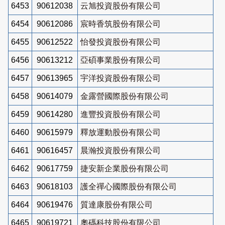
6453
90612038
云旭投資股份有限公司
6454
90612086
宸時香筑股份有限公司
6455
90612522
怡發投資股份有限公司
6456
90613212
亞碩事業股份有限公司
6457
90613965
宇洋投資股份有限公司
6458
90614079
金露營國際股份有限公司
6459
90614280
進豐投資股份有限公司
6460
90615979
釋放運動股份有限公司
6461
90616457
晨瀚投資股份有限公司
6462
90617759
捷安新企業股份有限公司
6463
90618103
護全禪心國際股份有限公司
6464
90619476
質達康股份有限公司
6465
90619721
奧碼科技股份有限公司