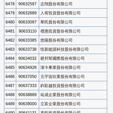
6478
90632597
志翔股份有限公司
6479
90632689
人宥投資股份有限公司
6480
90633097
華民股份有限公司
6481
90633110
禮惠投資股份有限公司
6482
90633385
悠陽股份有限公司
6483
90633738
恆新能源科技股份有限公司
6484
90634032
硬邦幫國際股份有限公司
6485
90634928
潔卡事業股份有限公司
6486
90637050
元宇宙欣業股份有限公司
6487
90637333
鈞彩越投資股份有限公司
6488
90638889
祐成企業股份有限公司
6489
90639000
立富企業股份有限公司
6490
90641131
真旺投資股份有限公司