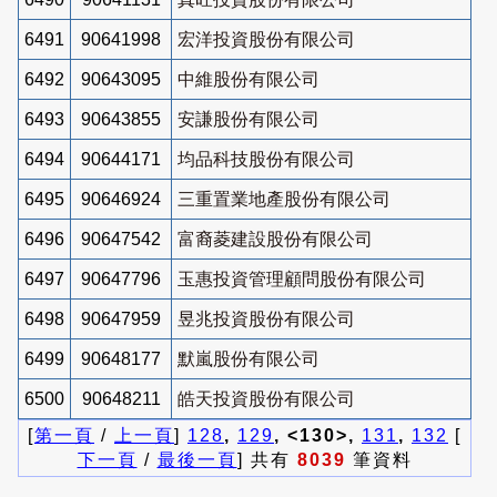
6491
90641998
宏洋投資股份有限公司
6492
90643095
中維股份有限公司
6493
90643855
安謙股份有限公司
6494
90644171
均品科技股份有限公司
6495
90646924
三重置業地產股份有限公司
6496
90647542
富裔菱建設股份有限公司
6497
90647796
玉惠投資管理顧問股份有限公司
6498
90647959
昱兆投資股份有限公司
6499
90648177
默嵐股份有限公司
6500
90648211
皓天投資股份有限公司
[
第一頁
/
上一頁
]
128
,
129
, <130>,
131
,
132
[
下一頁
/
最後一頁
] 共有
8039
筆資料