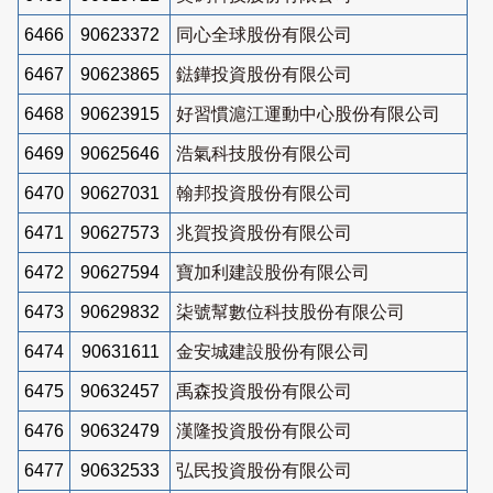
6466
90623372
同心全球股份有限公司
6467
90623865
鍅鏵投資股份有限公司
6468
90623915
好習慣滬江運動中心股份有限公司
6469
90625646
浩氣科技股份有限公司
6470
90627031
翰邦投資股份有限公司
6471
90627573
兆賀投資股份有限公司
6472
90627594
寶加利建設股份有限公司
6473
90629832
柒號幫數位科技股份有限公司
6474
90631611
金安城建設股份有限公司
6475
90632457
禹森投資股份有限公司
6476
90632479
漢隆投資股份有限公司
6477
90632533
弘民投資股份有限公司