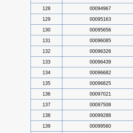
128
00094967
129
00095163
130
00095656
131
00096085
132
00096326
133
00096439
134
00096682
135
00096825
136
00097021
137
00097508
138
00099288
139
00099560