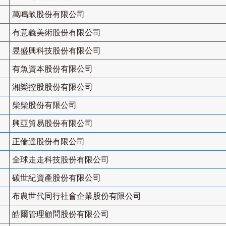
萬鳴畝股份有限公司
有意義美術股份有限公司
昱盛興科技股份有限公司
有魚資本股份有限公司
湘樂控股股份有限公司
柴柴股份有限公司
興亞貿易股份有限公司
正倫達股份有限公司
全球走走科技股份有限公司
碳世紀資產股份有限公司
布農世代同行社會企業股份有限公司
皓爾管理顧問股份有限公司