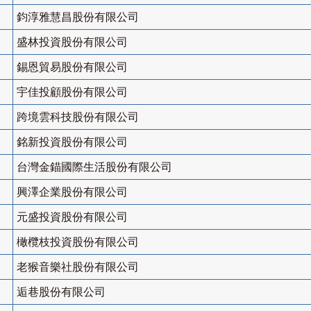
鈞淳雅慧昌股份有限公司
盛林投資股份有限公司
錫恩貿易股份有限公司
宇佳投顧股份有限公司
跨境雲科技股份有限公司
銘新投資股份有限公司
台灣金錨國際生活股份有限公司
興澤企業股份有限公司
元盛投資股份有限公司
橄欖枝投資股份有限公司
老猴音樂社股份有限公司
逅巷股份有限公司