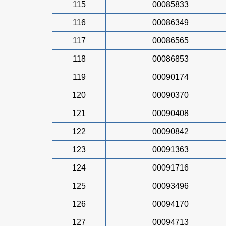
115
00085833
116
00086349
117
00086565
118
00086853
119
00090174
120
00090370
121
00090408
122
00090842
123
00091363
124
00091716
125
00093496
126
00094170
127
00094713