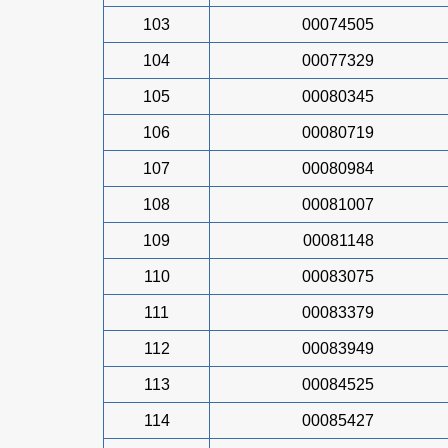
103
00074505
104
00077329
105
00080345
106
00080719
107
00080984
108
00081007
109
00081148
110
00083075
111
00083379
112
00083949
113
00084525
114
00085427