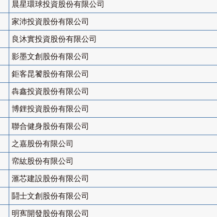
晨星環球投資股份有限公司
家沛投資股份有限公司
良沐實投資股份有限公司
影墨文創股份有限公司
鉅客昆饕股份有限公司
犇鑫投資股份有限公司
博鋰投資股份有限公司
聯合健身股份有限公司
之嘉股份有限公司
帟紘股份有限公司
滙芯建設股份有限公司
鬪士文創股份有限公司
明寯開發股份有限公司