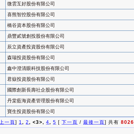
微雲互好股份有限公司
喜熊智控股份有限公司
橋谷資本股份有限公司
鼎豐貳號創投股份有限公司
辰立資產投資股份有限公司
森瑞投資股份有限公司
鑫中澄清眼科技股份有限公司
君嶽投資股份有限公司
國際創新長壽社企股份有限公司
丹棠藍海資產管理股份有限公司
寶生投資股份有限公司
上一頁
]
1
,
2
, <3>,
4
,
5
[
下一頁
/
最後一頁
] 共有
8026