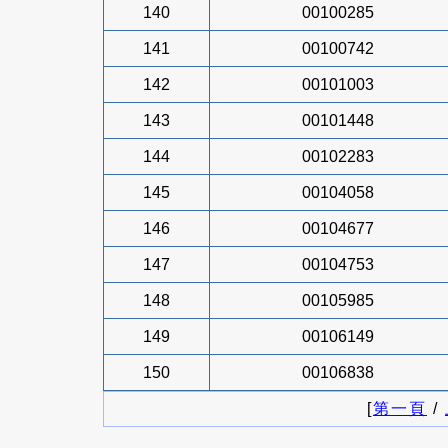
140
00100285
141
00100742
142
00101003
143
00101448
144
00102283
145
00104058
146
00104677
147
00104753
148
00105985
149
00106149
150
00106838
[
第一頁
/