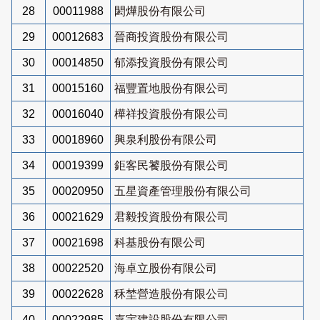
28
00011988
閎燁股份有限公司
29
00012683
晉商投資股份有限公司
30
00014850
郁添投資股份有限公司
31
00015160
福豐置地股份有限公司
32
00016040
樺祥投資股份有限公司
33
00018960
興泉利股份有限公司
34
00019399
鉅客民饕股份有限公司
35
00020950
五星資產管理股份有限公司
36
00021629
君毅投資股份有限公司
37
00021698
科基股份有限公司
38
00022520
海卓立股份有限公司
39
00022628
秝埜營造股份有限公司
40
00022985
嘉宇建設股份有限公司