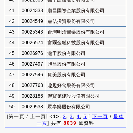
41
00024338
順昌國際企業股份有限公司
42
00024549
鼎佶投資股份有限公司
43
00025343
台灣明治醫藥股份有限公司
44
00026574
富爾金融科技股份有限公司
45
00026976
瀚于股份有限公司
46
00027497
興昌股份有限公司
47
00027546
賀美股份有限公司
48
00027763
趣趣好食股份有限公司
49
00028186
聚寶第建設股份有限公司
50
00029538
眾享樂股份有限公司
[第一頁 / 上一頁]
<1>,
2
,
3
,
4
,
5
[
下一頁
/
最後
一頁
] 共有
8039
筆資料