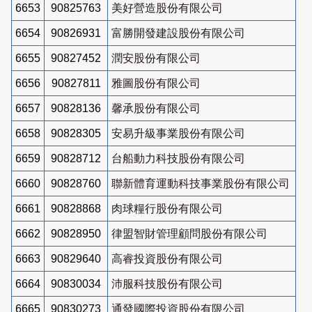
6653
90825763
美好營造股份有限公司
6654
90826931
富勝開發建設股份有限公司
6655
90827452
潤安股份有限公司
6656
90827811
雅圖股份有限公司
6657
90828136
馨承股份有限公司
6658
90828305
安易升級事業股份有限公司
6659
90828712
台船動力科技股份有限公司
6660
90828760
聯新體育運動科技事業股份有限公司
6661
90828868
肉球糧行股份有限公司
6662
90828950
律盟智財管理顧問股份有限公司
6663
90829640
高睿投資股份有限公司
6664
90830034
沛服科技股份有限公司
6665
90830273
通發國際投資股份有限公司