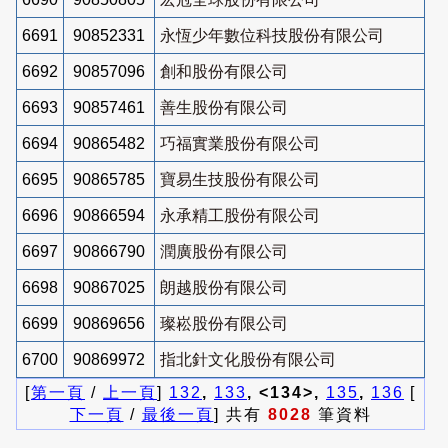
6691
90852331
永恆少年數位科技股份有限公司
6692
90857096
創和股份有限公司
6693
90857461
善生股份有限公司
6694
90865482
巧福實業股份有限公司
6695
90865785
寶易生技股份有限公司
6696
90866594
永承精工股份有限公司
6697
90866790
潤廣股份有限公司
6698
90867025
朗越股份有限公司
6699
90869656
璨崧股份有限公司
6700
90869972
指北針文化股份有限公司
[
第一頁
/
上一頁
]
132
,
133
, <134>,
135
,
136
[
下一頁
/
最後一頁
] 共有
8028
筆資料