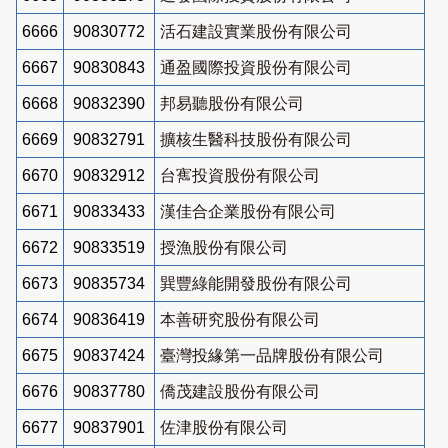
6666
90830772
活石建設實業股份有限公司
6667
90830843
通盈國際投資股份有限公司
6668
90832390
邦易聽股份有限公司
6669
90832791
擴核生醫科技股份有限公司
6670
90832912
台寯投資股份有限公司
6671
90833433
漢佳合企業股份有限公司
6672
90833519
授漁股份有限公司
6673
90835734
巽豐綠能開發股份有限公司
6674
90836419
本善研究股份有限公司
6675
90837424
臺灣投緣第一品牌股份有限公司
6676
90837780
僑茂建設股份有限公司
6677
90837901
佐津股份有限公司