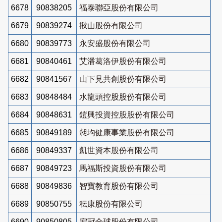
6678
90838205
福泰聯亞股份有限公司
6679
90839274
揪山股份有限公司
6680
90839773
永安盛股份有限公司
6681
90840461
艾潘葛洛伊股份有限公司
6682
90841567
山下見共創股份有限公司
6683
90848484
水龍頭控股股份有限公司
6684
90848631
鎧興投資控股股份有限公司
6685
90849189
昶均健康事業股份有限公司
6686
90849337
凱世資本股份有限公司
6687
90849723
馬福斯投資股份有限公司
6688
90849836
智寶教育股份有限公司
6689
90850755
秐康股份有限公司
6690
90850805
宏冠全球股份有限公司