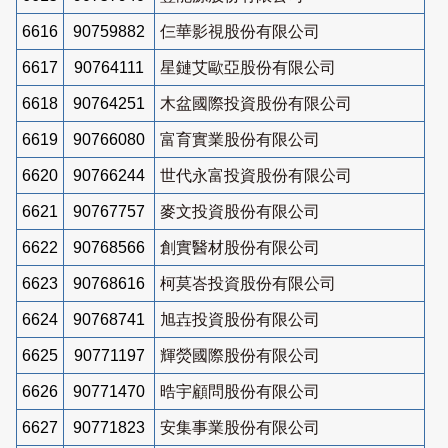
6616
90759882
仨華影視股份有限公司
6617
90764111
星鏈艾歐亞股份有限公司
6618
90764251
木盆國際投資股份有限公司
6619
90766080
富育實業股份有限公司
6620
90766244
世代永富投資股份有限公司
6621
90767757
麥文投資股份有限公司
6622
90768566
創實醫材股份有限公司
6623
90768616
柯莫峇投資股份有限公司
6624
90768741
旭壵投資股份有限公司
6625
90771197
輝熒國際股份有限公司
6626
90771470
晧宇顧問股份有限公司
6627
90771823
安集事業股份有限公司