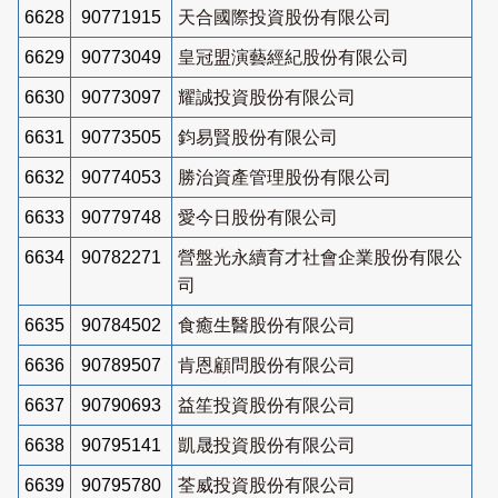
6628
90771915
天合國際投資股份有限公司
6629
90773049
皇冠盟演藝經紀股份有限公司
6630
90773097
耀誠投資股份有限公司
6631
90773505
鈞易賢股份有限公司
6632
90774053
勝治資產管理股份有限公司
6633
90779748
愛今日股份有限公司
6634
90782271
營盤光永續育才社會企業股份有限公
司
6635
90784502
食癒生醫股份有限公司
6636
90789507
肯恩顧問股份有限公司
6637
90790693
益笙投資股份有限公司
6638
90795141
凱晟投資股份有限公司
6639
90795780
荃威投資股份有限公司