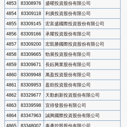
4853
83308976
盛曜投資股份有限公司
4854
83309118
利廣投資股份有限公司
4855
83309145
宏富盛國際投資股份有限公司
4856
83309166
承耀投資股份有限公司
4857
83309200
宏凱勝國際投資股份有限公司
4858
83309665
勁展投資股份有限公司
4859
83309671
長鈺興業股份有限公司
4860
83309948
萬盈投資股份有限公司
4861
83309953
盈助投資股份有限公司
4862
83329677
天勤創新投資股份有限公司
4863
83339598
宜得發股份有限公司
4864
83347963
誠興國際投資股份有限公司
4865
83348007
泰彥控股股份有限公司