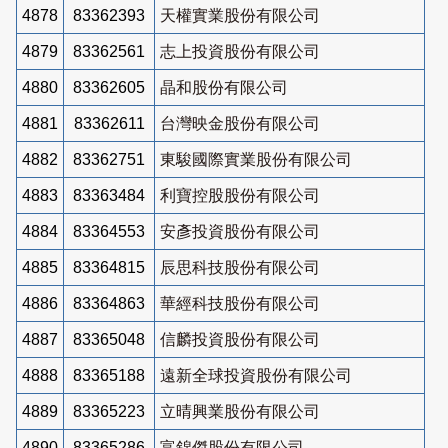
4878
83362393
天權實業股份有限公司
4879
83362561
志上投資股份有限公司
4880
83362605
晶和股份有限公司
4881
83362611
台灣映金股份有限公司
4882
83362751
東駿國際實業股份有限公司
4883
83363484
利寶控股股份有限公司
4884
83364553
安彥投資股份有限公司
4885
83364815
辰思科技股份有限公司
4886
83364863
華經科技股份有限公司
4887
83365048
信麟投資股份有限公司
4888
83365188
遠新全球投資股份有限公司
4889
83365223
立晴興業股份有限公司
4890
83365286
富錦傑股份有限公司