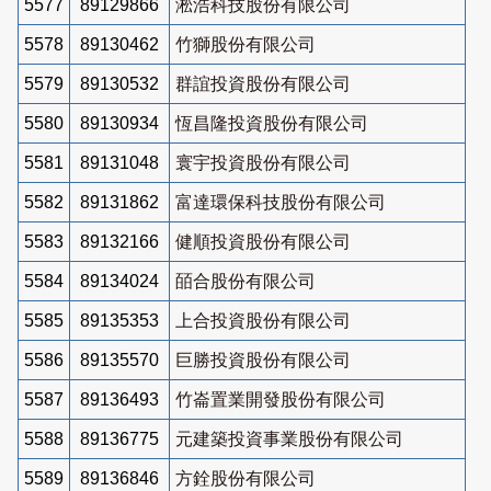
5577
89129866
淞浩科技股份有限公司
5578
89130462
竹獅股份有限公司
5579
89130532
群誼投資股份有限公司
5580
89130934
恆昌隆投資股份有限公司
5581
89131048
寰宇投資股份有限公司
5582
89131862
富達環保科技股份有限公司
5583
89132166
健順投資股份有限公司
5584
89134024
皕合股份有限公司
5585
89135353
上合投資股份有限公司
5586
89135570
巨勝投資股份有限公司
5587
89136493
竹崙置業開發股份有限公司
5588
89136775
元建築投資事業股份有限公司
5589
89136846
方銓股份有限公司