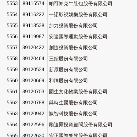
5553
89115574
帕可帕克牛肚包股份有限公司
5554
89116222
一諾影視娛樂股份有限公司
5555
89118538
加力投資股份有限公司
5556
89119987
安達國際運動股份有限公司
5557
89120422
創捷投資股份有限公司
5558
89120464
三鋐股份有限公司
5559
89120534
新原股份有限公司
5560
89120669
和熵股份有限公司
5561
89120703
園生文化物業股份有限公司
5562
89120788
與時生醫股份有限公司
5563
89120942
慷智科技股份有限公司
5564
89122596
勵迪爾投資顧問股份有限公司
5565
89122630
宏正國際餐飲股份有限公司