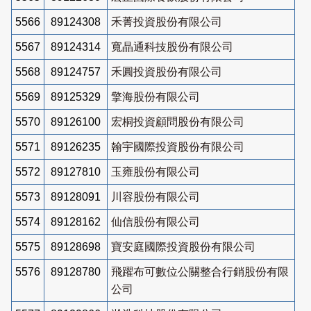
5566
89124308
禾菁投資股份有限公司
5567
89124314
寬晶通科技股份有限公司
5568
89124757
禾圓投資股份有限公司
5569
89125329
擎海股份有限公司
5570
89126100
宏桐投資顧問股份有限公司
5571
89126235
翰宇國際投資股份有限公司
5572
89127810
玉雍股份有限公司
5573
89128091
川容股份有限公司
5574
89128162
仙信股份有限公司
5575
89128698
寶安庭國際投資股份有限公司
5576
89128780
飛躍布可數位公關整合行銷股份有限
公司