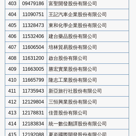
403
09479186
富聖開發股份有限公司
404
11090751
王記汽車企業股份有限公司
405
11328473
東和化學企業股份有限公司
406
11532406
建台藥品股份有限公司
407
11606504
培林貿易股份有限公司
408
11631200
啟台股份有限公司
409
11663005
勝宏實業股份有限公司
410
11665799
隆志工業股份有限公司
411
11735943
新亞旅行社股份有限公司
412
12129804
三恒興業股份有限公司
413
12178831
佳普股份有限公司
414
12183834
統一數位翻譯股份有限公司
415
12192088
夏姿國際開發股份有限公司