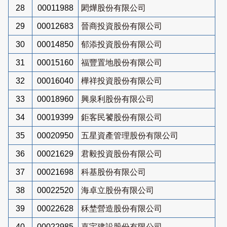
28
00011988
閎燁股份有限公司
29
00012683
晉商投資股份有限公司
30
00014850
郁添投資股份有限公司
31
00015160
福豐置地股份有限公司
32
00016040
樺祥投資股份有限公司
33
00018960
興泉利股份有限公司
34
00019399
鉅客民饕股份有限公司
35
00020950
五星資產管理股份有限公司
36
00021629
君毅投資股份有限公司
37
00021698
科基股份有限公司
38
00022520
海卓立股份有限公司
39
00022628
秝埜營造股份有限公司
40
00022985
嘉宇建設股份有限公司