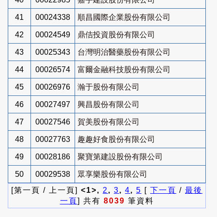
41
00024338
順昌國際企業股份有限公司
42
00024549
鼎佶投資股份有限公司
43
00025343
台灣明治醫藥股份有限公司
44
00026574
富爾金融科技股份有限公司
45
00026976
瀚于股份有限公司
46
00027497
興昌股份有限公司
47
00027546
賀美股份有限公司
48
00027763
趣趣好食股份有限公司
49
00028186
聚寶第建設股份有限公司
50
00029538
眾享樂股份有限公司
[第一頁 / 上一頁]
<1>,
2
,
3
,
4
,
5
[
下一頁
/
最後
一頁
] 共有
8039
筆資料