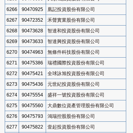
6266
90470925
凰記投資股份有限公司
6267
90472352
禾聲實業股份有限公司
6268
90473628
智達和投資股份有限公司
6269
90473633
智達興投資股份有限公司
6270
90474963
無條件科技股份有限公司
6271
90475386
瑞禮國際投資股份有限公司
6272
90475421
全球詠旭投資股份有限公司
6273
90475436
元世紀投資股份有限公司
6274
90475554
盛祥一號投資股份有限公司
6275
90475560
大鼎數位資產管理股份有限公司
6276
90475793
鴻瑞控股股份有限公司
6277
90475822
壹起投資股份有限公司