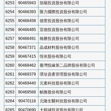
6253
90465943
筑暘投資股份有限公司
6254
90466393
匯力國際投資股份有限公司
6255
90466458
德萱投資股份有限公司
6256
90466485
宜德投資股份有限公司
6257
90466491
翰勝投資股份有限公司
6258
90467371
晶成材料股份有限公司
6259
90467415
恆依股份有限公司
6260
90468462
臺灣投緣第二品牌股份有限公司
6261
90469379
璞珍資產管理股份有限公司
6262
90469440
元素科技股份有限公司
6263
90469568
幀雅股份有限公司
6264
90470116
元隆生醫科技股份有限公司
6265
90470690
大順城投資股份有限公司