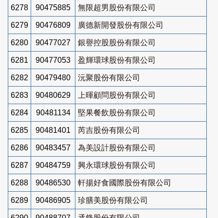
6278
90475885
無限超男股份有限公司
6279
90476809
廣德新開發股份有限公司
6280
90477027
銀譽控股股份有限公司
6281
90477053
盈輝環球股份有限公司
6282
90479480
沅聚股份有限公司
6283
90480629
上暉顧問股份有限公司
6284
90481134
堅果餐飲股份有限公司
6285
90481401
芮吉股份有限公司
6286
90483457
為美設計股份有限公司
6287
90484759
興永環球股份有限公司
6288
90486530
軒揚好食國際股份有限公司
6289
90486905
珍膳美股份有限公司
6290
90488707
丞鋒股份有限公司