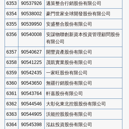
6353
90537926
邁策整合行銷股份有限公司
6354
90538002
豪門世家全球開發股份有限公司
6355
90539950
安盛整合股份有限公司
6356
90540008
安謀物聯創新資本投資管理顧問股份
有限公司
6357
90540627
開豐資產股份有限公司
6358
90541225
茂凱實業股份有限公司
6359
90542435
一家旺股份有限公司
6360
90543650
無疆行銷股份有限公司
6361
90543764
軒嘉股份有限公司
6362
90544546
大彰化東北控股股份有限公司
6363
90544905
沃能控股股份有限公司
6364
90545398
泓鈦投資股份有限公司