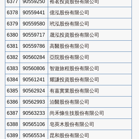
6377
90559250
裕茗投資股份有限公司
6378
90559441
億泓股份有限公司
6379
90559580
玳泓股份有限公司
6380
90559717
晟泓投資股份有限公司
6381
90559786
高醫股份有限公司
6382
90560284
亞院股份有限公司
6383
90560806
智遊旅程股份有限公司
6384
90561241
耀謙投資股份有限公司
6385
90562924
有嘉實業股份有限公司
6386
90562993
泊醫股份有限公司
6387
90563233
尚禾慷生技股份有限公司
6388
90565106
皂莢木股份有限公司
6389
90565534
昆和股份有限公司