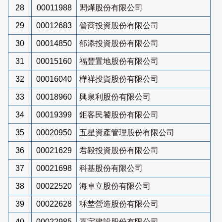
28
00011988
閎燁股份有限公司
29
00012683
晉商投資股份有限公司
30
00014850
郁添投資股份有限公司
31
00015160
福豐置地股份有限公司
32
00016040
樺祥投資股份有限公司
33
00018960
興泉利股份有限公司
34
00019399
鉅客民饕股份有限公司
35
00020950
五星資產管理股份有限公司
36
00021629
君毅投資股份有限公司
37
00021698
科基股份有限公司
38
00022520
海卓立股份有限公司
39
00022628
秝埜營造股份有限公司
40
00022985
嘉宇建設股份有限公司