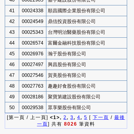
41
00024338
順昌國際企業股份有限公司
42
00024549
鼎佶投資股份有限公司
43
00025343
台灣明治醫藥股份有限公司
44
00026574
富爾金融科技股份有限公司
45
00026976
瀚于股份有限公司
46
00027497
興昌股份有限公司
47
00027546
賀美股份有限公司
48
00027763
趣趣好食股份有限公司
49
00028186
聚寶第建設股份有限公司
50
00029538
眾享樂股份有限公司
[第一頁 / 上一頁]
<1>,
2
,
3
,
4
,
5
[
下一頁
/
最後
一頁
] 共有
8026
筆資料