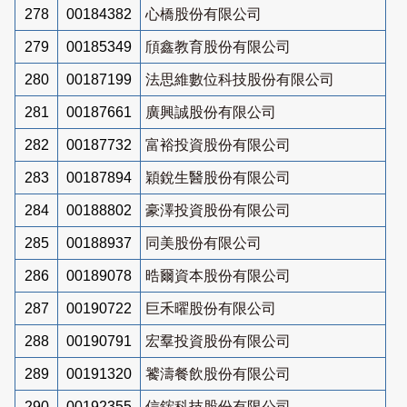
278
00184382
心橋股份有限公司
279
00185349
頎鑫教育股份有限公司
280
00187199
法思維數位科技股份有限公司
281
00187661
廣興誠股份有限公司
282
00187732
富裕投資股份有限公司
283
00187894
穎銳生醫股份有限公司
284
00188802
豪澤投資股份有限公司
285
00188937
同美股份有限公司
286
00189078
晧爾資本股份有限公司
287
00190722
巨禾曜股份有限公司
288
00190791
宏羣投資股份有限公司
289
00191320
饕濤餐飲股份有限公司
290
00192355
信鋐科技股份有限公司