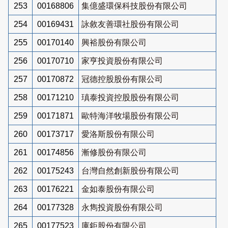
253
00168806
集億盛環保科技股份有限公司
254
00169431
詠敘友善環社股份有限公司
255
00170140
興裕股份有限公司
256
00170710
家亨投資股份有限公司
257
00170872
冠德控股股份有限公司
258
00171210
瑱泰投資控股股份有限公司
259
00171871
歐特海洋牧場股份有限公司
260
00173717
愛洛斯股份有限公司
261
00174856
漸修股份有限公司
262
00175243
台灣自然創新股份有限公司
263
00176221
金如泰股份有限公司
264
00177328
永雋投資股份有限公司
265
00177523
庫鉅股份有限公司