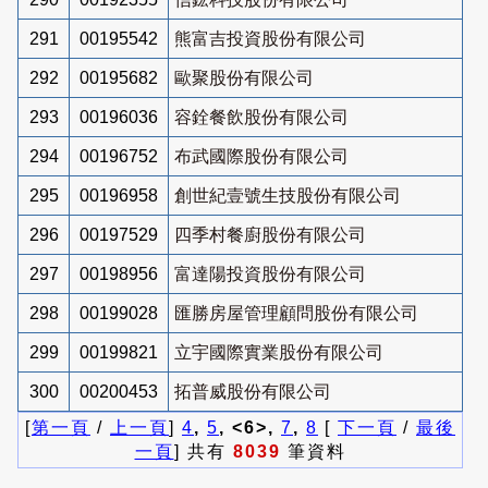
291
00195542
熊富吉投資股份有限公司
292
00195682
歐聚股份有限公司
293
00196036
容銓餐飲股份有限公司
294
00196752
布武國際股份有限公司
295
00196958
創世紀壹號生技股份有限公司
296
00197529
四季村餐廚股份有限公司
297
00198956
富達陽投資股份有限公司
298
00199028
匯勝房屋管理顧問股份有限公司
299
00199821
立宇國際實業股份有限公司
300
00200453
拓普威股份有限公司
[
第一頁
/
上一頁
]
4
,
5
, <6>,
7
,
8
[
下一頁
/
最後
一頁
] 共有
8039
筆資料