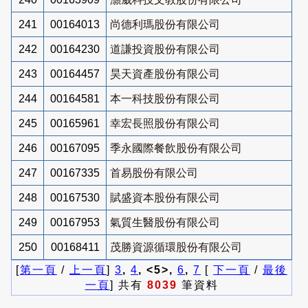
241
00164013
尚德利瑪股份有限公司
242
00164230
道謙投資股份有限公司
243
00164457
昊天資產股份有限公司
244
00164581
本一科技股份有限公司
245
00165961
幸宏長照股份有限公司
246
00167095
季永國際餐飲股份有限公司
247
00167335
首易股份有限公司
248
00167530
賦盛資本股份有限公司
249
00167953
氣質生醫股份有限公司
250
00168411
茂勝資源循環股份有限公司
[
第一頁
/
上一頁
]
3
,
4
, <5>,
6
,
7
[
下一頁
/
最後
一頁
] 共有
8039
筆資料