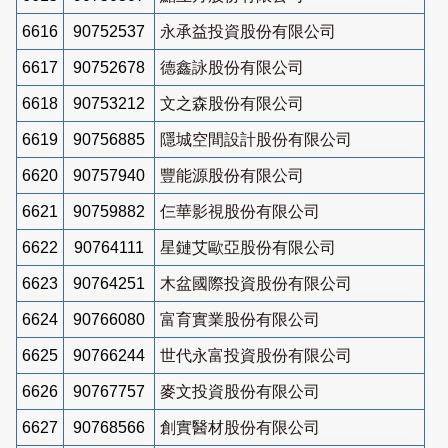
6616
90752537
永承益投資股份有限公司
6617
90752678
德鑫詠股份有限公司
6618
90753212
文之森股份有限公司
6619
90756885
隱城空間設計股份有限公司
6620
90757940
豐能源股份有限公司
6621
90759882
仨華影視股份有限公司
6622
90764111
星鏈艾歐亞股份有限公司
6623
90764251
木盆國際投資股份有限公司
6624
90766080
富育實業股份有限公司
6625
90766244
世代永富投資股份有限公司
6626
90767757
麥文投資股份有限公司
6627
90768566
創實醫材股份有限公司