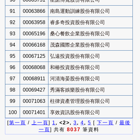
91
00063866
南島運動訓練股份有限公司
92
00063958
睿多奇投資股份有限公司
93
00065196
桑心餐飲企業股份有限公司
94
00066168
茂森國際企業股份有限公司
95
00067125
弘遠投資股份有限公司
96
00068068
和椿投資股份有限公司
97
00068911
河清海晏股份有限公司
98
00069427
秀滿客娛樂股份有限公司
99
00071063
柱律資產管理股份有限公司
100
00071401
享效資訊股份有限公司
[
第一頁
/
上一頁
]
1
, <2>,
3
,
4
,
5
[
下一頁
/
最後
一頁
] 共有
8037
筆資料