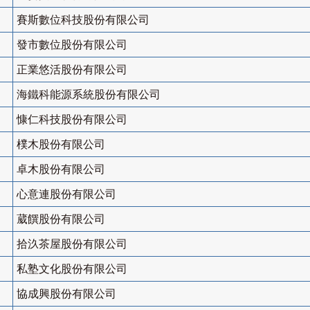
賽斯數位科技股份有限公司
發市數位股份有限公司
正業悠活股份有限公司
海鐵科能源系統股份有限公司
慷仁科技股份有限公司
樸木股份有限公司
卓木股份有限公司
心意連股份有限公司
葳饌股份有限公司
拾汣茶屋股份有限公司
私塾文化股份有限公司
協成興股份有限公司