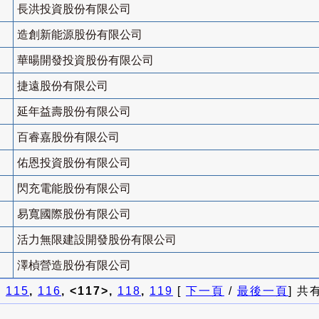
長洪投資股份有限公司
造創新能源股份有限公司
華暘開發投資股份有限公司
捷遠股份有限公司
延年益壽股份有限公司
百睿嘉股份有限公司
佑恩投資股份有限公司
閃充電能股份有限公司
易寬國際股份有限公司
活力無限建設開發股份有限公司
澤楨營造股份有限公司
]
115
,
116
, <117>,
118
,
119
[
下一頁
/
最後一頁
] 共