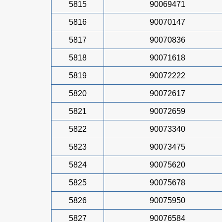
5815
90069471
5816
90070147
5817
90070836
5818
90071618
5819
90072222
5820
90072617
5821
90072659
5822
90073340
5823
90073475
5824
90075620
5825
90075678
5826
90075950
5827
90076584