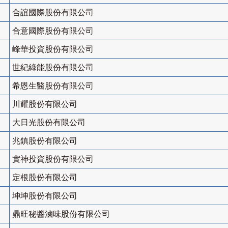
合誼國際股份有限公司
合意國際股份有限公司
峰華投資股份有限公司
世紀綠能股份有限公司
希恩生醫股份有限公司
川耀股份有限公司
大日光股份有限公司
兆鎮股份有限公司
實神投資股份有限公司
定根股份有限公司
坤坤股份有限公司
鼎旺秘醬滷味股份有限公司