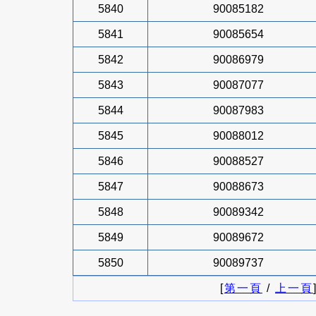
5840
90085182
5841
90085654
5842
90086979
5843
90087077
5844
90087983
5845
90088012
5846
90088527
5847
90088673
5848
90089342
5849
90089672
5850
90089737
[
第一頁
/
上一頁