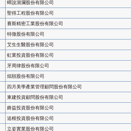
蟬說洄瀾股份有限公司
聖得工程股份有限公司
賽斯精密工業股份有限公司
特徵股份有限公司
艾生生醫股份有限公司
虹業投資股份有限公司
牙周律股份有限公司
炫頤股份有限公司
四月美學產業管理顧問股份有限公司
東建投資顧問股份有限公司
鋒益投資股份有限公司
追根投資股份有限公司
立姿實業股份有限公司