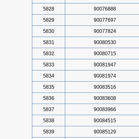
5828
90076888
5829
90077697
5830
90077824
5831
90080530
5832
90080715
5833
90081947
5834
90081974
5835
90083516
5836
90083608
5837
90083966
5838
90084515
5839
90085129