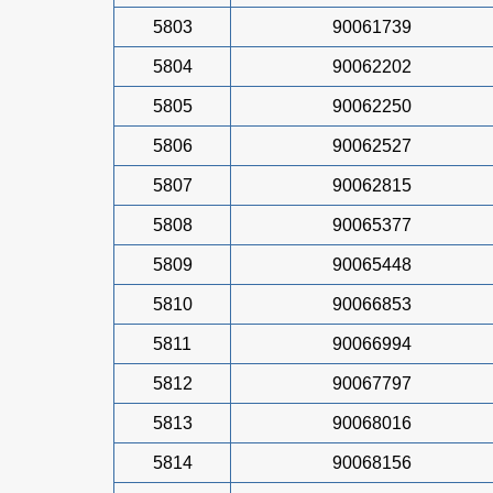
5803
90061739
5804
90062202
5805
90062250
5806
90062527
5807
90062815
5808
90065377
5809
90065448
5810
90066853
5811
90066994
5812
90067797
5813
90068016
5814
90068156