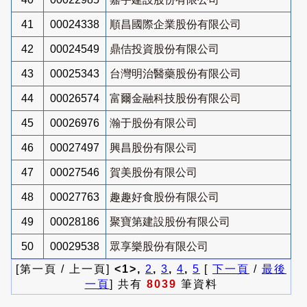
41
00024338
順昌國際企業股份有限公司
42
00024549
鼎佶投資股份有限公司
43
00025343
台灣明治醫藥股份有限公司
44
00026574
富爾金融科技股份有限公司
45
00026976
瀚于股份有限公司
46
00027497
興昌股份有限公司
47
00027546
賀美股份有限公司
48
00027763
趣趣好食股份有限公司
49
00028186
聚寶第建設股份有限公司
50
00029538
眾享樂股份有限公司
[第一頁 / 上一頁]
<1>,
2
,
3
,
4
,
5
[
下一頁
/
最後
一頁
] 共有
8039
筆資料