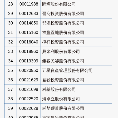
28
00011988
閎燁股份有限公司
29
00012683
晉商投資股份有限公司
30
00014850
郁添投資股份有限公司
31
00015160
福豐置地股份有限公司
32
00016040
樺祥投資股份有限公司
33
00018960
興泉利股份有限公司
34
00019399
鉅客民饕股份有限公司
35
00020950
五星資產管理股份有限公司
36
00021629
君毅投資股份有限公司
37
00021698
科基股份有限公司
38
00022520
海卓立股份有限公司
39
00022628
秝埜營造股份有限公司
40
00022985
嘉宇建設股份有限公司