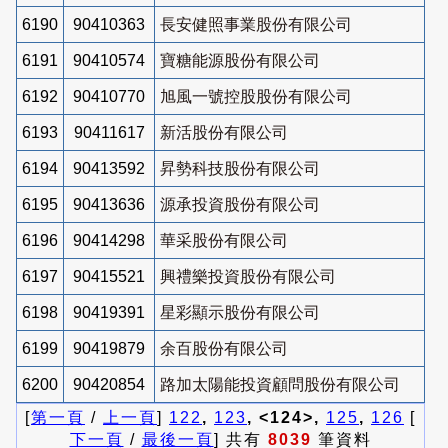
6190
90410363
長安健照事業股份有限公司
6191
90410574
寶糖能源股份有限公司
6192
90410770
旭風一號控股股份有限公司
6193
90411617
新活股份有限公司
6194
90413592
昇勢科技股份有限公司
6195
90413636
源承投資股份有限公司
6196
90414298
華采股份有限公司
6197
90415521
興禮樂投資股份有限公司
6198
90419391
星彩顯示股份有限公司
6199
90419879
余百股份有限公司
6200
90420854
路加太陽能投資顧問股份有限公司
[
第一頁
/
上一頁
]
122
,
123
, <124>,
125
,
126
[
下一頁
/
最後一頁
] 共有
8039
筆資料