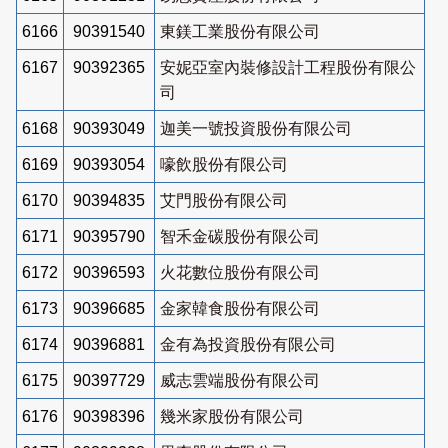
6166
90391540
東鎂工業股份有限公司
6167
90392365
安妮亞室內裝修設計工程股份有限公
司
6168
90393049
迦美一號投資股份有限公司
6169
90393054
嚎飲股份有限公司
6170
90394835
艾門股份有限公司
6171
90395790
智禾金碳股份有限公司
6172
90396593
火花數位股份有限公司
6173
90396685
金家韓食股份有限公司
6174
90396881
金有為投資股份有限公司
6175
90397729
威志雲端股份有限公司
6176
90398396
幾米家股份有限公司