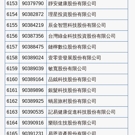
6153
90379790
靜安健康股份有限公司
6154
90382872
理星投資股份有限公司
6155
90384219
辰金智慧科技股份有限公司
6156
90387356
台灣綠金科技投資股份有限公司
6157
90388475
鏈檸數位股份有限公司
6158
90389024
壹零壹發展股份有限公司
6159
90389039
敏寬股份有限公司
6160
90389164
品鉞科技股份有限公司
6161
90389896
銀髮科技股份有限公司
6162
90389925
蝸居旅村股份有限公司
6163
90390535
記易健康促進科技股份有限公司
6164
90390916
樂頤生技股份有限公司
6165
90391231
易恩資產股份有限公司