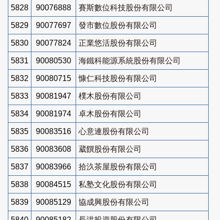
5828
90076888
賽斯數位科技股份有限公司
5829
90077697
發市數位股份有限公司
5830
90077824
正業悠活股份有限公司
5831
90080530
海鐵科能源系統股份有限公司
5832
90080715
慷仁科技股份有限公司
5833
90081947
樸木股份有限公司
5834
90081974
卓木股份有限公司
5835
90083516
心意連股份有限公司
5836
90083608
葳饌股份有限公司
5837
90083966
拾汣茶屋股份有限公司
5838
90084515
私塾文化股份有限公司
5839
90085129
協成興股份有限公司
5840
90085182
長洪投資股份有限公司