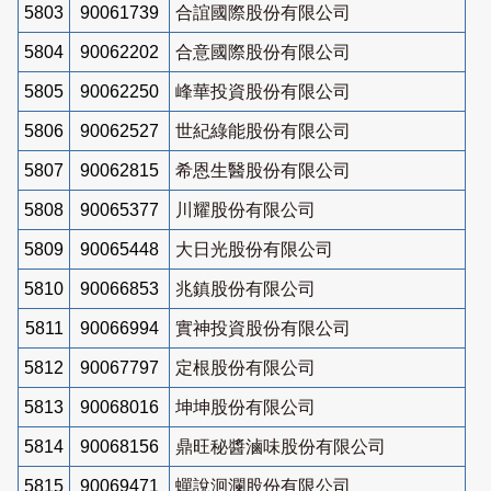
5803
90061739
合誼國際股份有限公司
5804
90062202
合意國際股份有限公司
5805
90062250
峰華投資股份有限公司
5806
90062527
世紀綠能股份有限公司
5807
90062815
希恩生醫股份有限公司
5808
90065377
川耀股份有限公司
5809
90065448
大日光股份有限公司
5810
90066853
兆鎮股份有限公司
5811
90066994
實神投資股份有限公司
5812
90067797
定根股份有限公司
5813
90068016
坤坤股份有限公司
5814
90068156
鼎旺秘醬滷味股份有限公司
5815
90069471
蟬說洄瀾股份有限公司