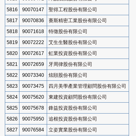
5816
90070147
聖得工程股份有限公司
5817
90070836
賽斯精密工業股份有限公司
5818
90071618
特徵股份有限公司
5819
90072222
艾生生醫股份有限公司
5820
90072617
虹業投資股份有限公司
5821
90072659
牙周律股份有限公司
5822
90073340
炫頤股份有限公司
5823
90073475
四月美學產業管理顧問股份有限公司
5824
90075620
東建投資顧問股份有限公司
5825
90075678
鋒益投資股份有限公司
5826
90075950
追根投資股份有限公司
5827
90076584
立姿實業股份有限公司