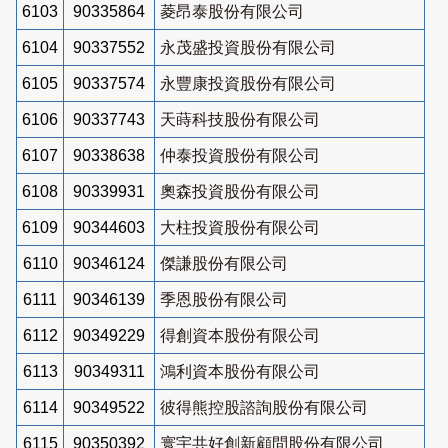
6103
90335864
菱昂泰股份有限公司
6104
90337552
永茂盛投資股份有限公司
6105
90337574
永豐康投資股份有限公司
6106
90337743
天蒔科技股份有限公司
6107
90338638
仲泰投資股份有限公司
6108
90339931
奧森投資股份有限公司
6109
90344603
大柱投資股份有限公司
6110
90346124
傑謙股份有限公司
6111
90346139
季恩股份有限公司
6112
90349229
得創資本股份有限公司
6113
90349311
鴻利資本股份有限公司
6114
90349522
彼得熊控股諮詢股份有限公司
6115
90350392
寰宇共好創新顧問股份有限公司