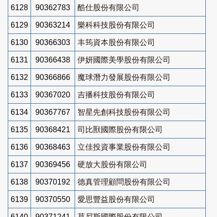
6128
90362783
酷仕股份有限公司
6129
90363214
樂科科技股份有限公司
6130
90366303
丰筠資本股份有限公司
6131
90366438
伊妍國際美學股份有限公司
6132
90366866
魔球潛力發展股份有限公司
6133
90367020
吉播科技股份有限公司
6134
90367767
智星先創科技股份有限公司
6135
90368421
司比獸國際股份有限公司
6136
90368463
立佳投資事業股份有限公司
6137
90369456
硬放大股份有限公司
6138
90370192
德真管理顧問股份有限公司
6139
90370550
愛思豐益股份有限公司
6140
90371241
莫尼斯國際股份有限公司