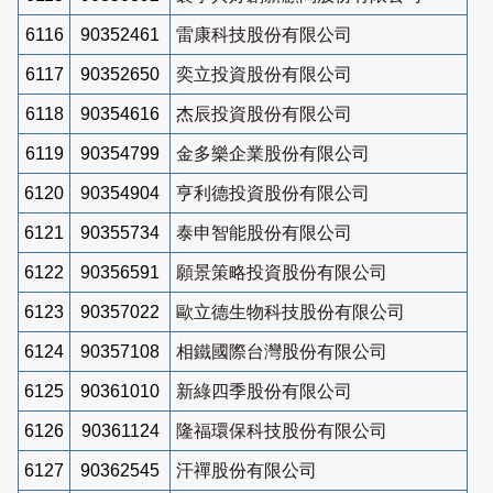
6116
90352461
雷康科技股份有限公司
6117
90352650
奕立投資股份有限公司
6118
90354616
杰辰投資股份有限公司
6119
90354799
金多樂企業股份有限公司
6120
90354904
亨利德投資股份有限公司
6121
90355734
泰申智能股份有限公司
6122
90356591
願景策略投資股份有限公司
6123
90357022
歐立德生物科技股份有限公司
6124
90357108
相鐵國際台灣股份有限公司
6125
90361010
新綠四季股份有限公司
6126
90361124
隆福環保科技股份有限公司
6127
90362545
汗禪股份有限公司