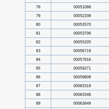
78
00051088
79
00052208
80
00053570
81
00053706
82
00055205
83
00056719
84
00057816
85
00059271
86
00059808
87
00063319
88
00063346
89
00063649