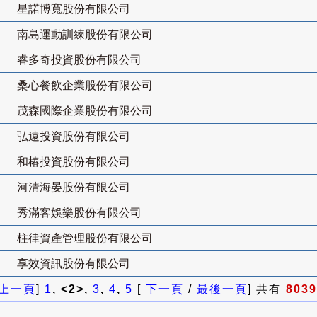
星諾博寬股份有限公司
南島運動訓練股份有限公司
睿多奇投資股份有限公司
桑心餐飲企業股份有限公司
茂森國際企業股份有限公司
弘遠投資股份有限公司
和椿投資股份有限公司
河清海晏股份有限公司
秀滿客娛樂股份有限公司
柱律資產管理股份有限公司
享效資訊股份有限公司
上一頁
]
1
, <2>,
3
,
4
,
5
[
下一頁
/
最後一頁
] 共有
8039