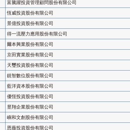
富騰躍投資管理顧問股份有限公司
恆威投資股份有限公司
景億投資股份有限公司
得一流壓力應用股份有限公司
爾本興業股份有限公司
京田實業股份有限公司
天璽投資股份有限公司
鋭智數位股份有限公司
藍洋資本股份有限公司
優恆投資股份有限公司
昱翔企業股份有限公司
嶼和文創股份有限公司
恩薇投資股份有限公司