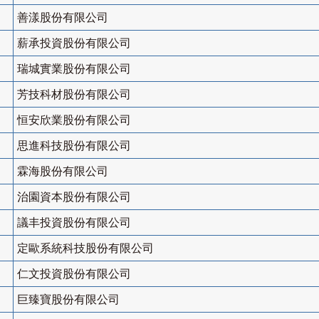
善漾股份有限公司
薪承投資股份有限公司
瑞城實業股份有限公司
芳技科材股份有限公司
恒安欣業股份有限公司
思進科技股份有限公司
霖海股份有限公司
治園資本股份有限公司
議丰投資股份有限公司
定歐系統科技股份有限公司
仁文投資股份有限公司
巨臻寶股份有限公司