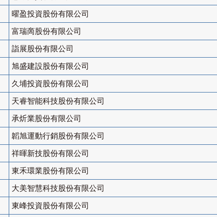
曜盈投資股份有限公司
富瑞啇股份有限公司
詣展股份有限公司
旭盛建設股份有限公司
久埔投資股份有限公司
天睿智能科技股份有限公司
承炘業股份有限公司
韜旭運動行銷股份有限公司
祥暉新技股份有限公司
東禾環業股份有限公司
大美智慧科技股份有限公司
東峰投資股份有限公司