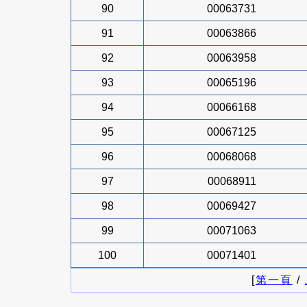
90
00063731
91
00063866
92
00063958
93
00065196
94
00066168
95
00067125
96
00068068
97
00068911
98
00069427
99
00071063
100
00071401
[
第一頁
/