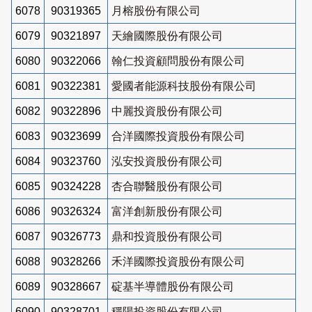
6078
90319365
月榕股份有限公司
6079
90321897
天繪國際股份有限公司
6080
90322066
翰仁投資顧問股份有限公司
6081
90322381
愛國者能源科技股份有限公司
6082
90322896
中麗投資股份有限公司
6083
90323699
合洋國際投資股份有限公司
6084
90323760
泓安投資股份有限公司
6085
90324228
杏合聯醫股份有限公司
6086
90326324
富洋創新股份有限公司
6087
90326773
鼎和投資股份有限公司
6088
90328266
禾洋國際投資股份有限公司
6089
90328667
碇基半導體股份有限公司
6090
90328701
穩陽投資股份有限公司