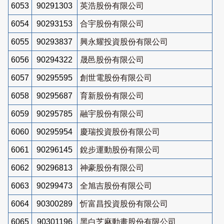
6053
90291303
英浩股份有限公司
6054
90293153
合宇股份有限公司
6055
90293837
興永耀投資股份有限公司
6056
90294322
晟邑股份有限公司
6057
90295595
創世電股份有限公司
6058
90295687
育新股份有限公司
6059
90295785
融宇股份有限公司
6060
90295954
慶瑞投資股份有限公司
6061
90296145
銳步運動股份有限公司
6062
90296813
神豪股份有限公司
6063
90299473
全旭吉股份有限公司
6064
90300289
忻富昌投資股份有限公司
6065
90301196
黑白芝麻動畫股份有限公司