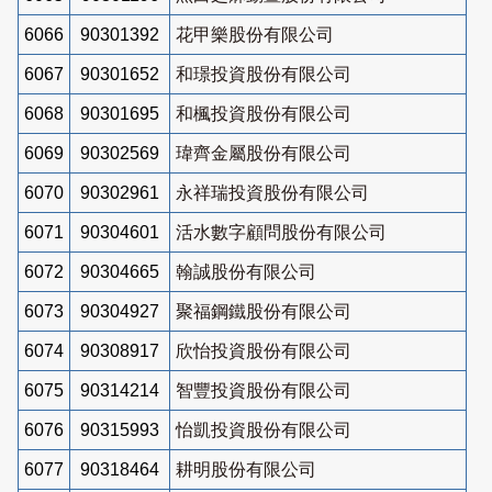
6066
90301392
花甲樂股份有限公司
6067
90301652
和璟投資股份有限公司
6068
90301695
和楓投資股份有限公司
6069
90302569
瑋齊金屬股份有限公司
6070
90302961
永祥瑞投資股份有限公司
6071
90304601
活水數字顧問股份有限公司
6072
90304665
翰誠股份有限公司
6073
90304927
聚福鋼鐵股份有限公司
6074
90308917
欣怡投資股份有限公司
6075
90314214
智豐投資股份有限公司
6076
90315993
怡凱投資股份有限公司
6077
90318464
耕明股份有限公司