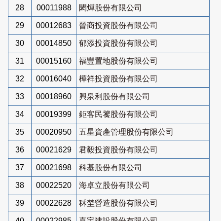
28
00011988
閎燁股份有限公司
29
00012683
晉商投資股份有限公司
30
00014850
郁添投資股份有限公司
31
00015160
福豐置地股份有限公司
32
00016040
樺祥投資股份有限公司
33
00018960
興泉利股份有限公司
34
00019399
鉅客民饕股份有限公司
35
00020950
五星資產管理股份有限公司
36
00021629
君毅投資股份有限公司
37
00021698
科基股份有限公司
38
00022520
海卓立股份有限公司
39
00022628
秝埜營造股份有限公司
40
00022985
嘉宇建設股份有限公司