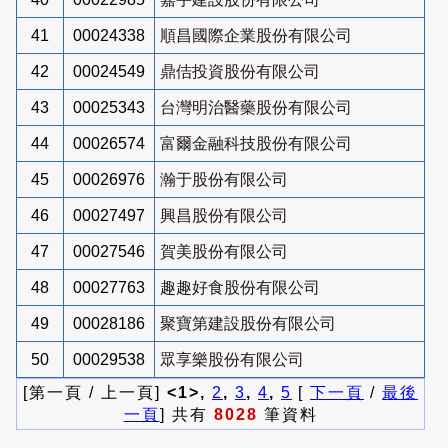
41
00024338
順昌國際企業股份有限公司
42
00024549
鼎佶投資股份有限公司
43
00025343
台灣明治醫藥股份有限公司
44
00026574
富爾金融科技股份有限公司
45
00026976
瀚于股份有限公司
46
00027497
興昌股份有限公司
47
00027546
賀美股份有限公司
48
00027763
趣趣好食股份有限公司
49
00028186
聚寶第建設股份有限公司
50
00029538
眾享樂股份有限公司
[第一頁 / 上一頁]
<1>,
2
,
3
,
4
,
5
[
下一頁
/
最後
一頁
] 共有
8028
筆資料