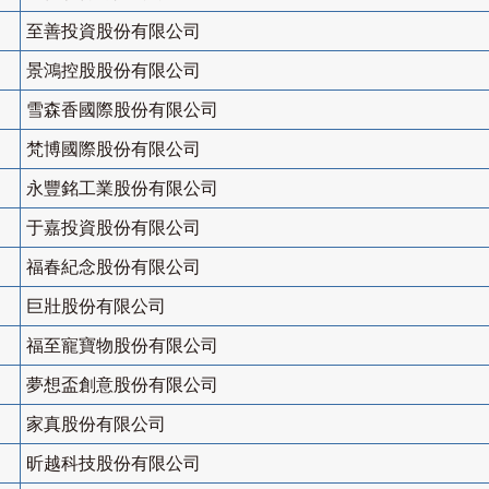
至善投資股份有限公司
景鴻控股股份有限公司
雪森香國際股份有限公司
梵博國際股份有限公司
永豐銘工業股份有限公司
于嘉投資股份有限公司
福春紀念股份有限公司
巨壯股份有限公司
福至寵寶物股份有限公司
夢想盃創意股份有限公司
家真股份有限公司
昕越科技股份有限公司