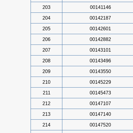
203
00141146
204
00142187
205
00142601
206
00142882
207
00143101
208
00143496
209
00143550
210
00145229
211
00145473
212
00147107
213
00147140
214
00147520