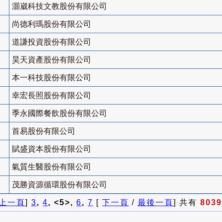
灝崴科技文教股份有限公司
尚德利瑪股份有限公司
道謙投資股份有限公司
昊天資產股份有限公司
本一科技股份有限公司
幸宏長照股份有限公司
季永國際餐飲股份有限公司
首易股份有限公司
賦盛資本股份有限公司
氣質生醫股份有限公司
茂勝資源循環股份有限公司
上一頁
]
3
,
4
, <5>,
6
,
7
[
下一頁
/
最後一頁
] 共有
8039