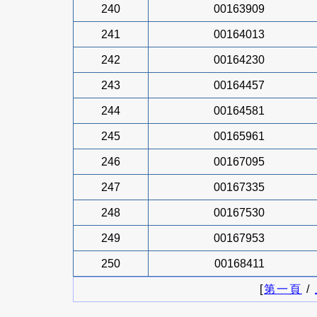
240
00163909
241
00164013
242
00164230
243
00164457
244
00164581
245
00165961
246
00167095
247
00167335
248
00167530
249
00167953
250
00168411
[
第一頁
/