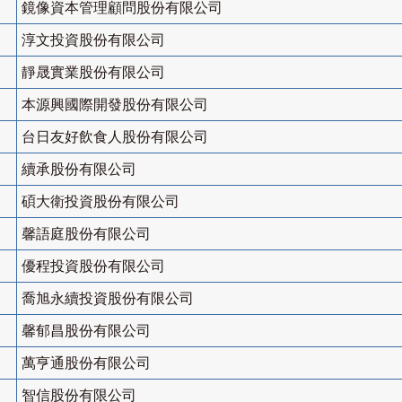
鏡像資本管理顧問股份有限公司
淳文投資股份有限公司
靜晟實業股份有限公司
本源興國際開發股份有限公司
台日友好飲食人股份有限公司
續承股份有限公司
碩大衛投資股份有限公司
馨語庭股份有限公司
優程投資股份有限公司
喬旭永續投資股份有限公司
馨郁昌股份有限公司
萬亨通股份有限公司
智信股份有限公司