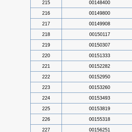
215
00148400
216
00149800
217
00149908
218
00150117
219
00150307
220
00151333
221
00152282
222
00152950
223
00153260
224
00153493
225
00153819
226
00155318
227
00156251