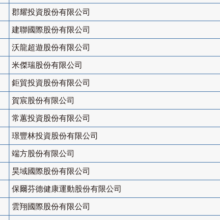
郡耀投資股份有限公司
建聯國際股份有限公司
沃龍超遊股份有限公司
米傑瑞股份有限公司
鉅貿投資股份有限公司
賀宸股份有限公司
常蕙投資股份有限公司
璟豐林投資股份有限公司
端方股份有限公司
昊域國際股份有限公司
保爾芬德健康運動股份有限公司
雲翔國際股份有限公司