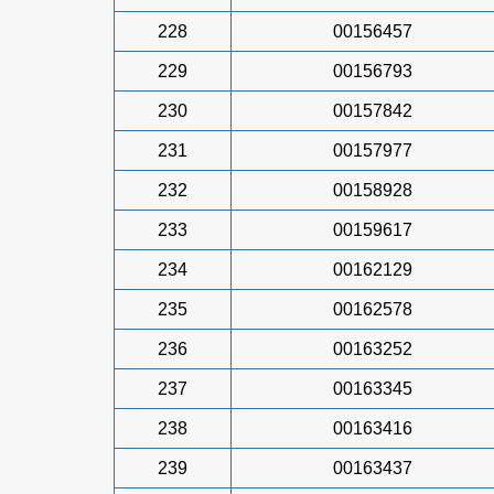
228
00156457
229
00156793
230
00157842
231
00157977
232
00158928
233
00159617
234
00162129
235
00162578
236
00163252
237
00163345
238
00163416
239
00163437