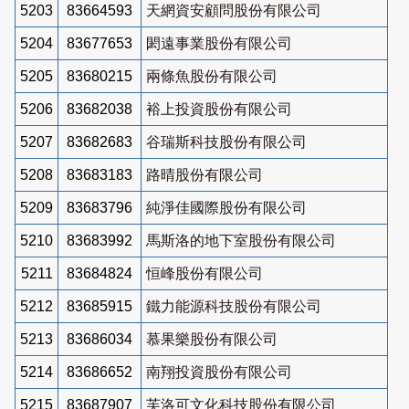
5203
83664593
天網資安顧問股份有限公司
5204
83677653
閎遠事業股份有限公司
5205
83680215
兩條魚股份有限公司
5206
83682038
裕上投資股份有限公司
5207
83682683
谷瑞斯科技股份有限公司
5208
83683183
路晴股份有限公司
5209
83683796
純淨佳國際股份有限公司
5210
83683992
馬斯洛的地下室股份有限公司
5211
83684824
恒峰股份有限公司
5212
83685915
鐵力能源科技股份有限公司
5213
83686034
慕果樂股份有限公司
5214
83686652
南翔投資股份有限公司
5215
83687907
芙洛可文化科技股份有限公司