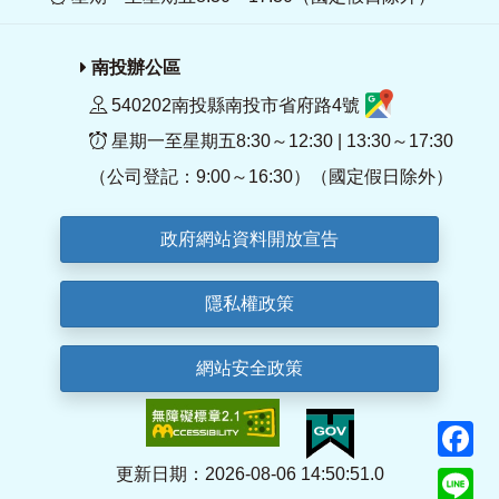
南投辦公區
540202南投縣南投市省府路4號
星期一至星期五8:30～12:30 | 13:30～17:30
（公司登記：9:00～16:30）（國定假日除外）
政府網站資料開放宣告
隱私權政策
網站安全政策
F
更新日期：2026-08-06 14:50:51.0
Li