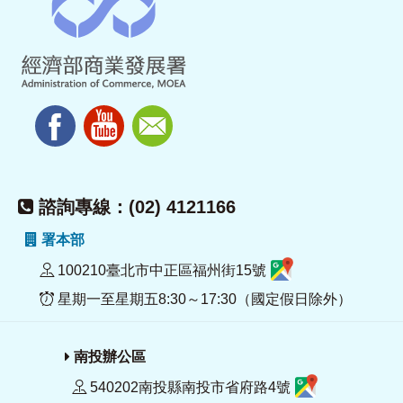
諮詢專線：(02) 4121166
署本部
100210臺北市中正區福州街15號
星期一至星期五8:30～17:30（國定假日除外）
南投辦公區
540202南投縣南投市省府路4號