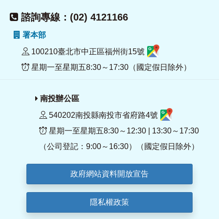
諮詢專線：(02) 4121166
署本部
100210臺北市中正區福州街15號
星期一至星期五8:30～17:30（國定假日除外）
南投辦公區
540202南投縣南投市省府路4號
星期一至星期五8:30～12:30 | 13:30～17:30
（公司登記：9:00～16:30）（國定假日除外）
政府網站資料開放宣告
隱私權政策