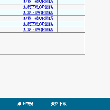
點我下載QR圖碼
點我下載QR圖碼
點我下載QR圖碼
點我下載QR圖碼
點我下載QR圖碼
點我下載QR圖碼
線上申辦
資料下載