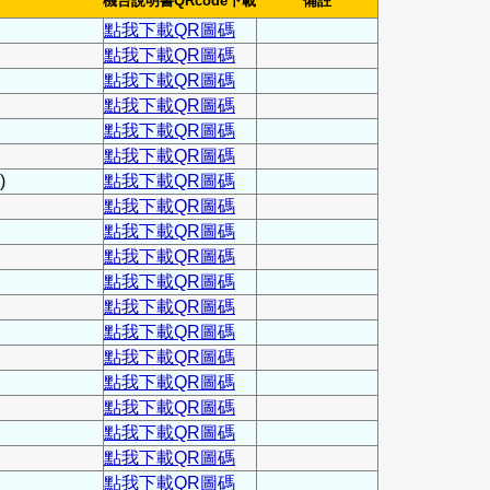
機台說明書QRcode下載
備註
點我下載QR圖碼
點我下載QR圖碼
點我下載QR圖碼
點我下載QR圖碼
點我下載QR圖碼
點我下載QR圖碼
)
點我下載QR圖碼
點我下載QR圖碼
點我下載QR圖碼
點我下載QR圖碼
點我下載QR圖碼
點我下載QR圖碼
點我下載QR圖碼
點我下載QR圖碼
點我下載QR圖碼
點我下載QR圖碼
點我下載QR圖碼
點我下載QR圖碼
點我下載QR圖碼