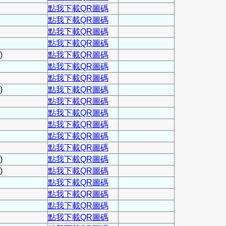
點我下載QR圖碼
點我下載QR圖碼
點我下載QR圖碼
點我下載QR圖碼
)
點我下載QR圖碼
點我下載QR圖碼
點我下載QR圖碼
)
點我下載QR圖碼
點我下載QR圖碼
點我下載QR圖碼
點我下載QR圖碼
點我下載QR圖碼
點我下載QR圖碼
)
點我下載QR圖碼
)
點我下載QR圖碼
點我下載QR圖碼
點我下載QR圖碼
點我下載QR圖碼
點我下載QR圖碼