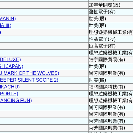
加年華開發(股)
盈虹電子(有)
ANIN)
世美(股)
A Ⅲ)
世美(股)
)
理想遊樂機械工業(有
匯鑫電子(股)
恒高電子(有)
理想遊樂機械工業(有
DELUXE)
皓宇國際貿易(有)
H JAPAN)
世美(股)
ARK OF THE WOLVES)
尚芳國際興業(有)
EPER SILENT SCOPE 2)
世美(股)
KACHU)
福將國際科技(有)
PORTS)
理想遊樂機械工業(有
ANCING FUN)
理想遊樂機械工業(有
尚芳國際興業(有)
尚芳國際興業(有)
尚芳國際興業(有)
尚芳國際興業(有)