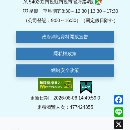
540202南投縣南投市省府路4號
星期一至星期五8:30～12:30 | 13:30～17:30
（公司登記：9:00～16:30）（國定假日除外）
政府網站資料開放宣告
隱私權政策
網站安全政策
F
更新日期：2026-08-06 14:49:59.0
累積瀏覽人次：477424355
Li
X