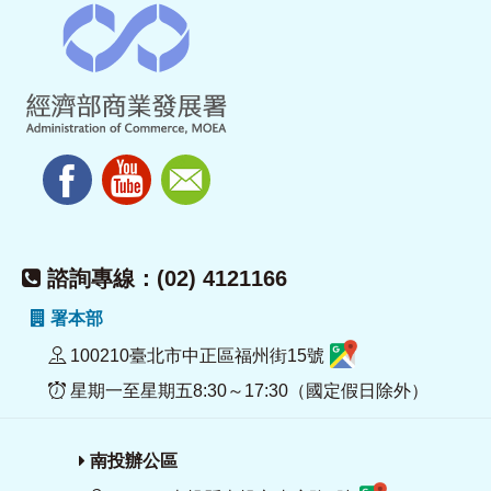
諮詢專線：(02) 4121166
署本部
100210臺北市中正區福州街15號
星期一至星期五8:30～17:30（國定假日除外）
南投辦公區