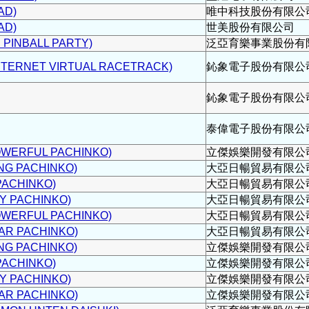
AD)
唯中科技股份有限公
AD)
世美股份有限公司
INBALL PARTY)
泛亞育樂事業股份有
ERNET VIRTUAL RACETRACK)
鈊象電子股份有限公
鈊象電子股份有限公
泰偉電子股份有限公
ERFUL PACHINKO)
立傑娛樂開發有限公
NG PACHINKO)
大亞日暢貿易有限公
ACHINKO)
大亞日暢貿易有限公
 PACHINKO)
大亞日暢貿易有限公
ERFUL PACHINKO)
大亞日暢貿易有限公
R PACHINKO)
大亞日暢貿易有限公
NG PACHINKO)
立傑娛樂開發有限公
ACHINKO)
立傑娛樂開發有限公
 PACHINKO)
立傑娛樂開發有限公
R PACHINKO)
立傑娛樂開發有限公