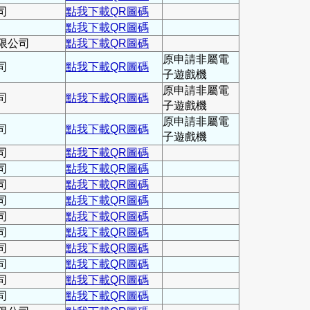
司
點我下載QR圖碼
點我下載QR圖碼
限公司
點我下載QR圖碼
原申請非屬電
司
點我下載QR圖碼
子遊戲機
原申請非屬電
司
點我下載QR圖碼
子遊戲機
原申請非屬電
司
點我下載QR圖碼
子遊戲機
司
點我下載QR圖碼
司
點我下載QR圖碼
司
點我下載QR圖碼
司
點我下載QR圖碼
司
點我下載QR圖碼
司
點我下載QR圖碼
司
點我下載QR圖碼
司
點我下載QR圖碼
司
點我下載QR圖碼
司
點我下載QR圖碼