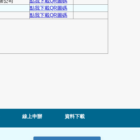
限公司
點我下載QR圖碼
點我下載QR圖碼
點我下載QR圖碼
線上申辦
資料下載