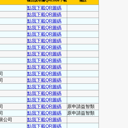
機台說明書QRcode下載
備註
點我下載QR圖碼
點我下載QR圖碼
點我下載QR圖碼
點我下載QR圖碼
點我下載QR圖碼
點我下載QR圖碼
點我下載QR圖碼
點我下載QR圖碼
點我下載QR圖碼
點我下載QR圖碼
司
點我下載QR圖碼
司
點我下載QR圖碼
點我下載QR圖碼
點我下載QR圖碼
點我下載QR圖碼
司
點我下載QR圖碼
原申請益智類
司
點我下載QR圖碼
原申請益智類
限公司
點我下載QR圖碼
點我下載QR圖碼