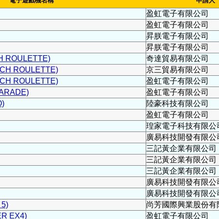
電子遊戲機名稱
申請人
盈虹電子有限公司
盈虹電子有限公司
昇朕電子有限公司
昇朕電子有限公司
 ROULETTE)
奇達貿易有限公司
H ROULETTE)
京三貿易有限公司
H ROULETTE)
盈虹電子有限公司
ARADE)
盈虹電子有限公司
)
陸豪科技有限公司
盈虹電子有限公司
瑝家電子科技有限公
廣易科技開發有限公
三記黃企業有限公司
三記黃企業有限公司
三記黃企業有限公司
廣易科技開發有限公
廣易科技開發有限公
5)
尚芳國際興業股份有
R EX4)
盈虹電子有限公司