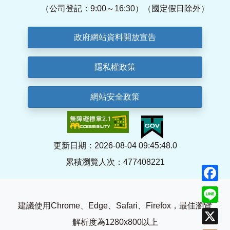
（公司登記：9:00～16:30）（國定假日除外）
政府網站資料開放宣告
隱私權政策
網站安全政策
更新日期：2026-08-04 09:45:48.0
累積瀏覽人次：477408221
F
Li
建議使用Chrome、Edge、Safari、Firefox，最佳瀏覽
X
解析度為1280x800以上