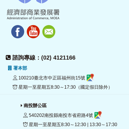
諮詢專線：(02) 4121166
署本部
100210臺北市中正區福州街15號
星期一至星期五8:30～17:30（國定假日除外）
南投辦公區
540202南投縣南投市省府路4號
星期一至星期五8:30～12:30 | 13:30～17:30