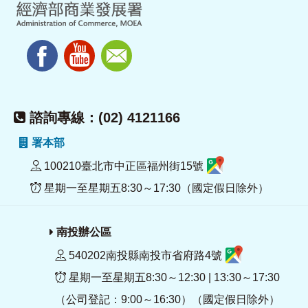
諮詢專線：(02) 4121166
署本部
100210臺北市中正區福州街15號
星期一至星期五8:30～17:30（國定假日除外）
南投辦公區
540202南投縣南投市省府路4號
星期一至星期五8:30～12:30 | 13:30～17:30
（公司登記：9:00～16:30）（國定假日除外）