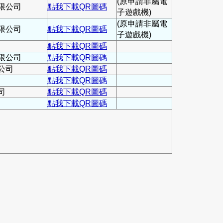
(原申請非屬電
限公司
點我下載QR圖碼
子遊戲機)
(原申請非屬電
限公司
點我下載QR圖碼
子遊戲機)
點我下載QR圖碼
限公司
點我下載QR圖碼
公司
點我下載QR圖碼
點我下載QR圖碼
司
點我下載QR圖碼
點我下載QR圖碼