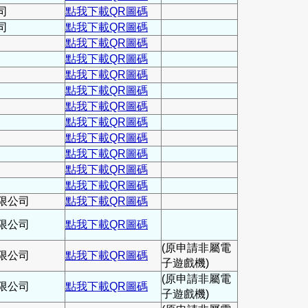
司
點我下載QR圖碼
司
點我下載QR圖碼
點我下載QR圖碼
點我下載QR圖碼
點我下載QR圖碼
點我下載QR圖碼
點我下載QR圖碼
點我下載QR圖碼
點我下載QR圖碼
點我下載QR圖碼
點我下載QR圖碼
點我下載QR圖碼
限公司
點我下載QR圖碼
限公司
點我下載QR圖碼
(原申請非屬電
限公司
點我下載QR圖碼
子遊戲機)
(原申請非屬電
限公司
點我下載QR圖碼
子遊戲機)