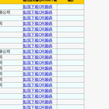
機台說明書QRcode下載
備註
點我下載QR圖碼
限公司
點我下載QR圖碼
點我下載QR圖碼
司
點我下載QR圖碼
點我下載QR圖碼
點我下載QR圖碼
點我下載QR圖碼
點我下載QR圖碼
限公司
點我下載QR圖碼
司
點我下載QR圖碼
司
點我下載QR圖碼
司
點我下載QR圖碼
司
點我下載QR圖碼
司
點我下載QR圖碼
司
點我下載QR圖碼
點我下載QR圖碼
點我下載QR圖碼
點我下載QR圖碼
點我下載QR圖碼