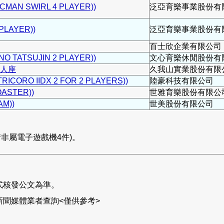
AN SWIRL 4 PLAYER))
泛亞育樂事業股份有
LAYER))
泛亞育樂事業股份有
百士欣企業有限公司
 TATSUJIN 2 PLAYER))
文心育樂休閒股份有
2人座
久我山實業股份有限
ORO IIDX 2 FOR 2 PLAYERS))
陸豪科技有限公司
ASTER))
世雅育樂股份有限公
M))
世美股份有限公司
非屬電子遊戲機4件)。
式核發公文為準。
聞媒體業者查詢<僅供參考>