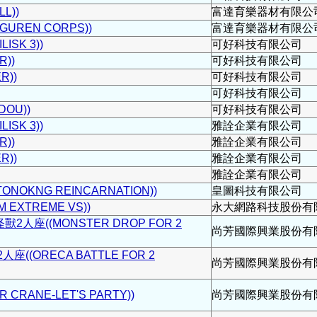
L))
富達育樂器材有限公
GUREN CORPS))
富達育樂器材有限公
ISK 3))
可好科技有限公司
))
可好科技有限公司
R))
可好科技有限公司
可好科技有限公司
DOU))
可好科技有限公司
ISK 3))
雅詮企業有限公司
))
雅詮企業有限公司
R))
雅詮企業有限公司
雅詮企業有限公司
OKNG REINCARNATION))
皇圖科技有限公司
EXTREME VS))
永大網路科技股份有
人座((MONSTER DROP FOR 2
尚芳國際興業股份有
((ORECA BATTLE FOR 2
尚芳國際興業股份有
RANE-LET'S PARTY))
尚芳國際興業股份有