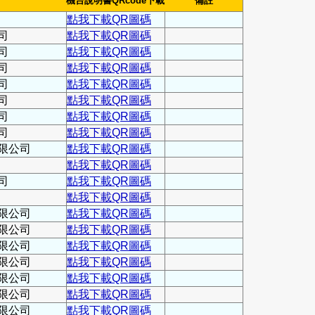
機台說明書QRcode下載
備註
點我下載QR圖碼
司
點我下載QR圖碼
司
點我下載QR圖碼
司
點我下載QR圖碼
司
點我下載QR圖碼
司
點我下載QR圖碼
司
點我下載QR圖碼
司
點我下載QR圖碼
限公司
點我下載QR圖碼
點我下載QR圖碼
司
點我下載QR圖碼
點我下載QR圖碼
限公司
點我下載QR圖碼
限公司
點我下載QR圖碼
限公司
點我下載QR圖碼
限公司
點我下載QR圖碼
限公司
點我下載QR圖碼
限公司
點我下載QR圖碼
限公司
點我下載QR圖碼