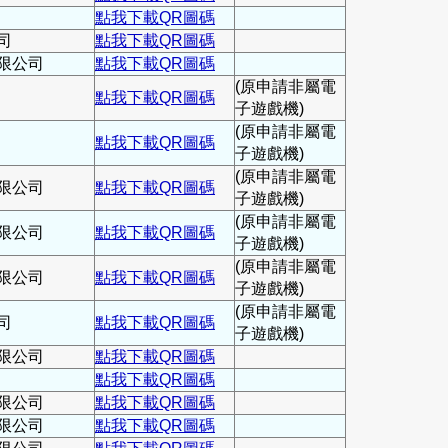
點我下載QR圖碼
司
點我下載QR圖碼
限公司
點我下載QR圖碼
(原申請非屬電
點我下載QR圖碼
子遊戲機)
(原申請非屬電
點我下載QR圖碼
子遊戲機)
(原申請非屬電
限公司
點我下載QR圖碼
子遊戲機)
(原申請非屬電
限公司
點我下載QR圖碼
子遊戲機)
(原申請非屬電
限公司
點我下載QR圖碼
子遊戲機)
(原申請非屬電
司
點我下載QR圖碼
子遊戲機)
限公司
點我下載QR圖碼
點我下載QR圖碼
限公司
點我下載QR圖碼
限公司
點我下載QR圖碼