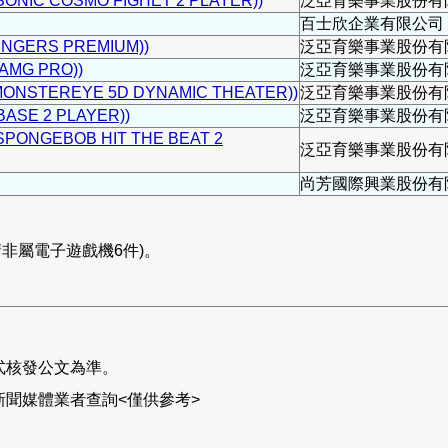
C COSMO FIGHET 2 PLAYER))
泛亞育樂事業股份有
百士欣企業有限公司
GERS PREMIUM))
泛亞育樂事業股份有
MG PRO))
泛亞育樂事業股份有
STEREYE 5D DYNAMIC THEATER))
泛亞育樂事業股份有
SE 2 PLAYER))
泛亞育樂事業股份有
NGEBOB HIT THE BEAT 2
泛亞育樂事業股份有
尚芳國際興業股份有
非屬電子遊戲機6件)。
式核發公文為準。
聞媒體業者查詢<僅供參考>