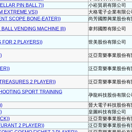
LAR PIN BALL 7))
小崧貿易有限公司
EXTREME VS))
大格電子企業有限公
T SCOPE BONE-EATER))
尚芳國際興業股份有
ALL VENDING MACHINE II))
韋邦國際有限公司
FOR 2 PLAYERS))
世美股份有限公司
)
泛亞育樂事業股份有
ER))
泛亞育樂事業股份有
REASURES 2 PLAYER))
泛亞育樂事業股份有
TING SPORT TRAINING
孕龍科技股份有限公
)
晉大電子科技股份有
)
皇圖科技有限公司
CK))
泛亞育樂事業股份有
RANT 2 PLAYER))
泛亞育樂事業股份有