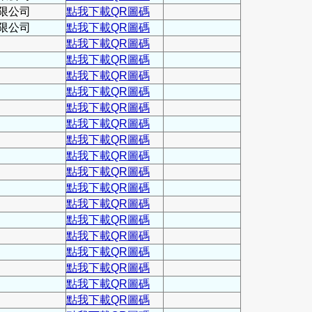
限公司
點我下載QR圖碼
限公司
點我下載QR圖碼
點我下載QR圖碼
點我下載QR圖碼
點我下載QR圖碼
點我下載QR圖碼
點我下載QR圖碼
點我下載QR圖碼
點我下載QR圖碼
點我下載QR圖碼
點我下載QR圖碼
點我下載QR圖碼
點我下載QR圖碼
點我下載QR圖碼
點我下載QR圖碼
點我下載QR圖碼
點我下載QR圖碼
點我下載QR圖碼
點我下載QR圖碼