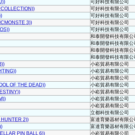
))
可好科技有限公司
OLLECTION))
可好科技有限公司
)
可好科技有限公司
MONSTE 3))
可好科技有限公司
S))
可好科技有限公司
和泰開發科技有限公
和泰開發科技有限公
和泰開發科技有限公
和泰開發科技有限公
))
小崧貿易有限公司
TING))
小崧貿易有限公司
小崧貿易有限公司
L OF THE DEAD))
小崧貿易有限公司
STINY))
小崧貿易有限公司
))
小崧貿易有限公司
小崧貿易有限公司
立都科技有限公司
HUNTER 2))
富達育樂器材有限公
)
富達育樂器材有限公
LAR PIN BALL 6))
小崧貿易有限公司