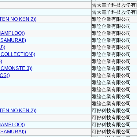
晉大電子科技股份有
晉大電子科技股份有
N NO KEN 2))
雅詮企業有限公司
雅詮企業有限公司
AMPLOO))
雅詮企業有限公司
SAMURAI))
雅詮企業有限公司
))
雅詮企業有限公司
OLLECTION))
雅詮企業有限公司
)
雅詮企業有限公司
MONSTE 3))
雅詮企業有限公司
S))
雅詮企業有限公司
雅詮企業有限公司
雅詮企業有限公司
雅詮企業有限公司
雅詮企業有限公司
N NO KEN 2))
可好科技有限公司
可好科技有限公司
AMPLOO))
可好科技有限公司
SAMURAI))
可好科技有限公司