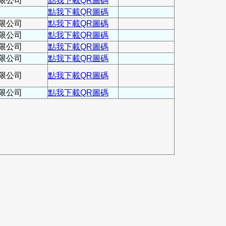
限公司
點我下載QR圖碼
點我下載QR圖碼
限公司
點我下載QR圖碼
限公司
點我下載QR圖碼
限公司
點我下載QR圖碼
限公司
點我下載QR圖碼
限公司
點我下載QR圖碼
限公司
點我下載QR圖碼