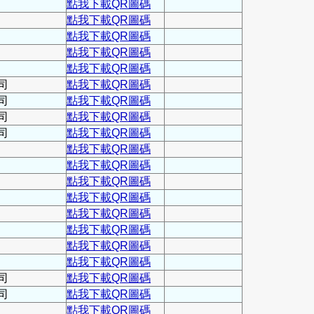
點我下載QR圖碼
點我下載QR圖碼
點我下載QR圖碼
點我下載QR圖碼
點我下載QR圖碼
司
點我下載QR圖碼
司
點我下載QR圖碼
司
點我下載QR圖碼
司
點我下載QR圖碼
點我下載QR圖碼
點我下載QR圖碼
點我下載QR圖碼
點我下載QR圖碼
點我下載QR圖碼
點我下載QR圖碼
點我下載QR圖碼
點我下載QR圖碼
司
點我下載QR圖碼
司
點我下載QR圖碼
點我下載QR圖碼