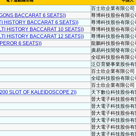
電子遊戲機名稱
申請人
百士欣企業有限公司
NS BACCARAT 6 SEATS))
尊博科技股份有限公
HISTORY BACCARAT 6 SEATS))
尊博科技股份有限公
 HISTORY BACCARAT 10 SEATS))
尊博科技股份有限公
 HISTORY BACCARAT 12 SEATS))
尊博科技股份有限公
EROR 6 SEATS))
龍鵬科技股份有限公
廣易科技開發有限公
全竤科技股份有限公
泛亞育樂事業股份有
百士欣企業有限公司
全竤科技股份有限公
百士欣企業有限公司
0 SLOT OF KALEIDOSCOPE 2))
天下數位科技股份有
晉大電子科技股份有
晉大電子科技股份有
晉大電子科技股份有
晉大電子科技股份有
晉大電子科技股份有
晉大電子科技股份有