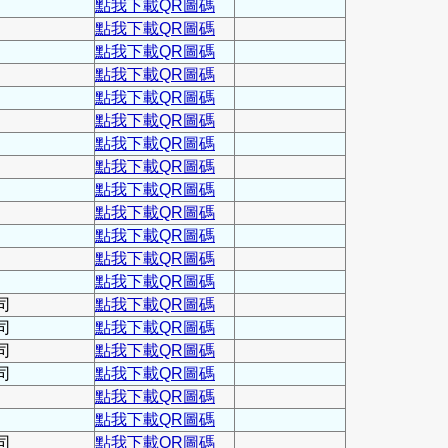
點我下載QR圖碼
點我下載QR圖碼
點我下載QR圖碼
點我下載QR圖碼
點我下載QR圖碼
點我下載QR圖碼
點我下載QR圖碼
點我下載QR圖碼
點我下載QR圖碼
點我下載QR圖碼
點我下載QR圖碼
點我下載QR圖碼
點我下載QR圖碼
司
點我下載QR圖碼
司
點我下載QR圖碼
司
點我下載QR圖碼
司
點我下載QR圖碼
點我下載QR圖碼
點我下載QR圖碼
司
點我下載QR圖碼