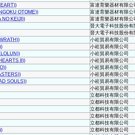
EART))
富達育樂器材有限公
GOKU OTOME))
富達育樂器材有限公
O KEIJI))
富達育樂器材有限公
晉大電子科技股份有
晉大電子科技股份有
WRATH))
小崧貿易有限公司
)
小崧貿易有限公司
LOLUN))
小崧貿易有限公司
ARTS II))
小崧貿易有限公司
))
小崧貿易有限公司
STERS))
小崧貿易有限公司
D SOULS))
小崧貿易有限公司
小崧貿易有限公司
立都科技有限公司
立都科技有限公司
立都科技有限公司
立都科技有限公司
立都科技有限公司
)
立都科技有限公司