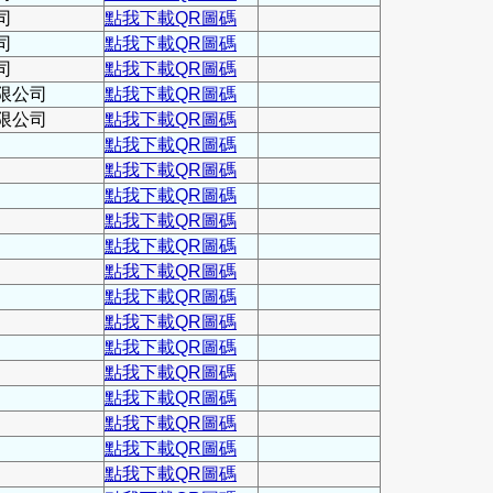
司
點我下載QR圖碼
司
點我下載QR圖碼
司
點我下載QR圖碼
限公司
點我下載QR圖碼
限公司
點我下載QR圖碼
點我下載QR圖碼
點我下載QR圖碼
點我下載QR圖碼
點我下載QR圖碼
點我下載QR圖碼
點我下載QR圖碼
點我下載QR圖碼
點我下載QR圖碼
點我下載QR圖碼
點我下載QR圖碼
點我下載QR圖碼
點我下載QR圖碼
點我下載QR圖碼
點我下載QR圖碼