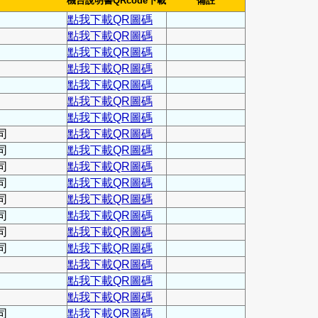
機台說明書QRcode下載
備註
點我下載QR圖碼
點我下載QR圖碼
點我下載QR圖碼
點我下載QR圖碼
點我下載QR圖碼
點我下載QR圖碼
點我下載QR圖碼
司
點我下載QR圖碼
司
點我下載QR圖碼
司
點我下載QR圖碼
司
點我下載QR圖碼
司
點我下載QR圖碼
司
點我下載QR圖碼
司
點我下載QR圖碼
司
點我下載QR圖碼
點我下載QR圖碼
點我下載QR圖碼
點我下載QR圖碼
司
點我下載QR圖碼