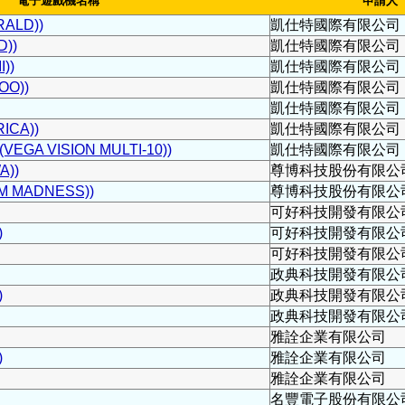
電子遊戲機名稱
申請人
ALD))
凱仕特國際有限公司
))
凱仕特國際有限公司
))
凱仕特國際有限公司
OO))
凱仕特國際有限公司
凱仕特國際有限公司
ICA))
凱仕特國際有限公司
VEGA VISION MULTI-10))
凱仕特國際有限公司
))
尊博科技股份有限公
 MADNESS))
尊博科技股份有限公
可好科技開發有限公
)
可好科技開發有限公
可好科技開發有限公
政典科技開發有限公
)
政典科技開發有限公
政典科技開發有限公
雅詮企業有限公司
)
雅詮企業有限公司
雅詮企業有限公司
名豐電子股份有限公