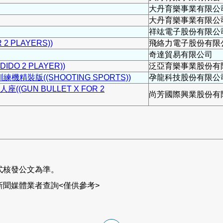
大丹育樂事業有限公
大丹育樂事業有限公
祥竑電子股份有限公
 2 PLAYERS))
飛絡力電子股份有限
奇達貿易有限公司
IDO 2 PLAYER))
泛亞育樂事業股份有
精裝版((SHOOTING SPORTS))
孕龍科技股份有限公
(GUN BULLET X FOR 2
尚芳國際興業股份有
式核發公文為準。
聞媒體業者查詢<僅供參考>