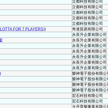
立都科技有限公司
立都科技有限公司
立都科技有限公司
立都科技有限公司
立都科技有限公司
OTTA FOR 7 PLAYERS))
奇達貿易有限公司
永長升企業有限公司
宴
永長升企業有限公司
永長升企業有限公司
永長升企業有限公司
永長升企業有限公司
永長升企業有限公司
永長升企業有限公司
)
樂神電子股份有限公
樂神電子股份有限公
樂神電子股份有限公
樂神電子股份有限公
宏石科技有限公司
宏石科技有限公司
大丹育樂事業有限公