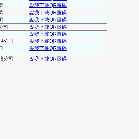
司
點我下載QR圖碼
司
點我下載QR圖碼
司
點我下載QR圖碼
公司
點我下載QR圖碼
點我下載QR圖碼
限公司
點我下載QR圖碼
司
點我下載QR圖碼
限公司
點我下載QR圖碼